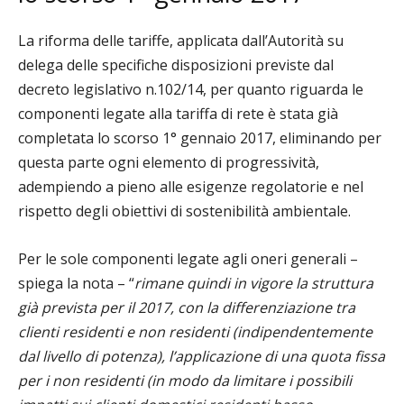
La riforma delle tariffe, applicata dall’Autorità su
delega delle specifiche disposizioni
previste dal
decreto legislativo n.102/14, per quanto riguarda le
componenti legate alla tariffa di
rete è stata già
completata lo scorso 1° gennaio 2017, eliminando per
questa parte ogni elemento di progressività,
adempiendo a pieno alle esigenze regolatorie e nel
rispetto degli obiettivi di
sostenibilità ambientale.
Per le sole componenti legate agli oneri generali –
spiega la nota – “
rimane quindi in vigore la struttura
già prevista per il 2017, con la differenziazione tra
clienti residenti e non residenti (indipendentemente
dal livello di potenza), l’applicazione di una quota fissa
per i non residenti (in modo da limitare i possibili