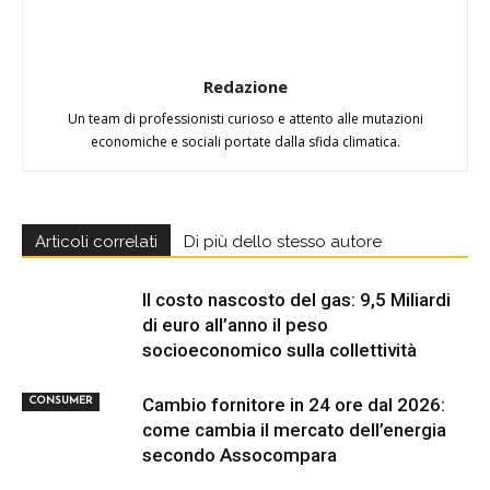
Redazione
Un team di professionisti curioso e attento alle mutazioni
economiche e sociali portate dalla sfida climatica.
Articoli correlati
Di più dello stesso autore
Il costo nascosto del gas: 9,5 Miliardi
di euro all’anno il peso
socioeconomico sulla collettività
Cambio fornitore in 24 ore dal 2026:
CONSUMER
come cambia il mercato dell’energia
secondo Assocompara