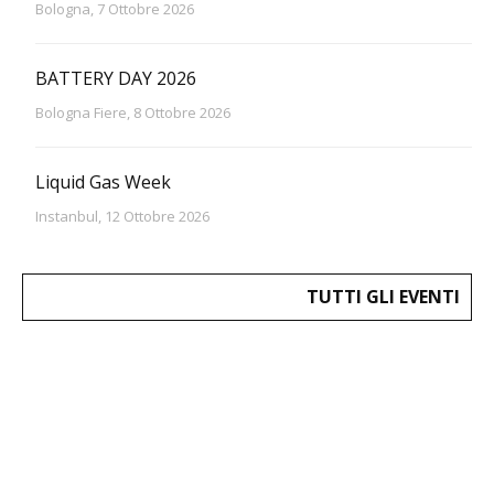
Bologna, 7 Ottobre 2026
BATTERY DAY 2026
Bologna Fiere, 8 Ottobre 2026
Liquid Gas Week
Instanbul, 12 Ottobre 2026
TUTTI GLI EVENTI