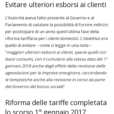
Evitare ulteriori esborsi ai clienti
L’Autorità aveva fatto presente al Governo e al
Parlamento di valutare la possibilità di
fornire indirizzi
per posticipare di un anno quest’ultima fase della
riforma tariffaria per i clienti
domestici. L’obiettivo era
quello di evitare – come si legge in una nota –
“
maggiori ulteriori esborsi ai clienti, specie quelli con
bassi consumi, con il cumularsi alla stessa data del 1°
gennaio 2018 anche degli effetti della revisione delle
agevolazioni per le imprese energivore, raccordando
le tempistiche anche alla revisione in corso da parte
del Governo del bonus sociale
”.
Riforma delle tariffe completata
lo scorso 1° gennaio 2017