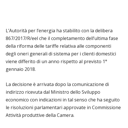
L’Autorità per l’energia ha stabilito con la delibera
867/2017/R/eel che il completamento dell’ultima fase
della riforma delle tariffe relativa alle componenti
degli oneri generali di sistema per i clienti domestici
viene differito di un anno rispetto al previsto 1°
gennaio 2018.
La decisione è arrivata dopo la comunicazione di
indirizzo ricevuta dal Ministro dello Sviluppo
economico con indicazioni in tal senso che ha seguito
le risoluzioni parlamentari approvate in Commissione
Attività produttive della Camera.