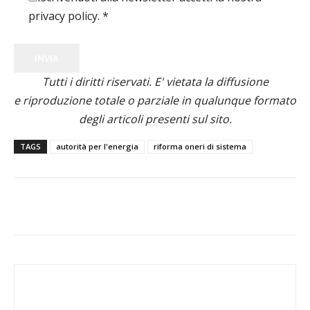
privacy policy.
*
INVIA
Tutti i diritti riservati. E' vietata la diffusione
e riproduzione totale o parziale in qualunque formato
degli articoli presenti sul sito.
TAGS
autorità per l'energia
riforma oneri di sistema