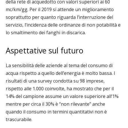
della rete di acquedotto con valori superiori ai 60
mc/km/gg. Per il 2019 si attende un miglioramento
soprattutto per quanto riguarda l’interruzione del
servizio, l’incidenza delle ordinanze di non potabilità e
lo smaltimento dei fanghi in discarica.
Aspettative sul futuro
La sensibilità delle aziende al tema del consumo di
acqua rispetto a quello dell’energia è molto bassa. I
risultati di una survey condotta su 98 imprese,
rispetto alle 1.000 coinvolte, ha mostrato che per il
14% del campione assume un valore superiore all’1%
mentre per circa il 30% è “non rilevante” anche
quando il consumo in termini quantitativi non è
trascurabile.