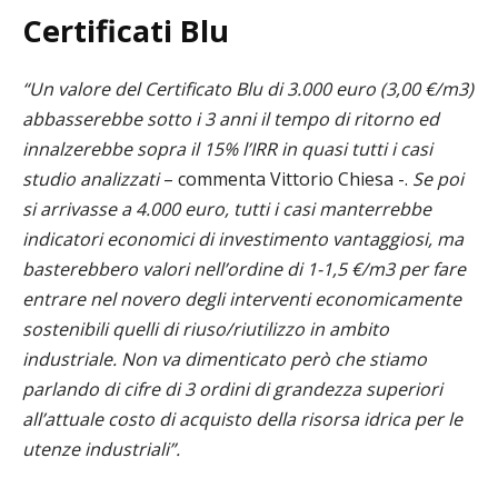
Certificati Blu
“Un valore del Certificato Blu di 3.000 euro (3,00 €/m3)
abbasserebbe sotto i 3 anni il tempo di ritorno ed
innalzerebbe sopra il 15% l’IRR in quasi tutti i casi
studio analizzati
– commenta Vittorio Chiesa -.
Se poi
si arrivasse a 4.000 euro, tutti i casi manterrebbe
indicatori economici di investimento vantaggiosi, ma
basterebbero valori nell’ordine di 1-1,5 €/m3 per fare
entrare nel novero degli interventi economicamente
sostenibili quelli di riuso/riutilizzo in ambito
industriale. Non va dimenticato però che stiamo
parlando di cifre di 3 ordini di grandezza superiori
all’attuale costo di acquisto della risorsa idrica per le
utenze industriali”.