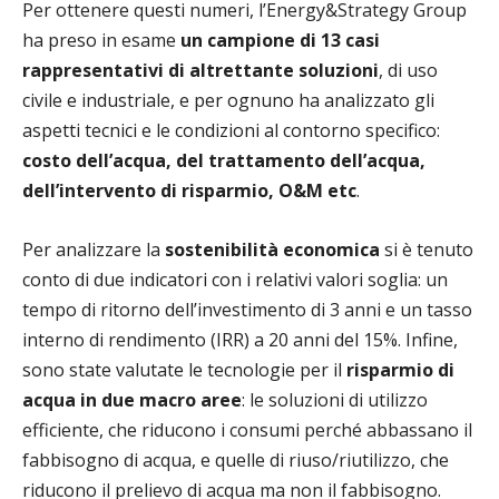
Per ottenere questi numeri, l’Energy&Strategy Group
ha preso in esame
un campione di 13 casi
rappresentativi di altrettante soluzioni
, di uso
civile e industriale, e per ognuno ha analizzato gli
aspetti tecnici e le condizioni al contorno specifico:
costo dell’acqua, del trattamento dell’acqua,
dell’intervento di risparmio, O&M etc
.
Per analizzare la
sostenibilità economica
si è tenuto
conto di due indicatori con i relativi valori soglia: un
tempo di ritorno dell’investimento di 3 anni e un tasso
interno di rendimento (IRR) a 20 anni del 15%. Infine,
sono state valutate le tecnologie per il
risparmio di
acqua in due macro aree
: le soluzioni di utilizzo
efficiente, che riducono i consumi perché abbassano il
fabbisogno di acqua, e quelle di riuso/riutilizzo, che
riducono il prelievo di acqua ma non il fabbisogno.