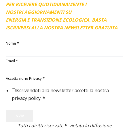
PER RICEVERE QUOTIDIANAMENTE I
NOSTRI AGGIORNAMENTI SU
ENERGIA E TRANSIZIONE ECOLOGICA, BASTA
ISCRIVERSI ALLA NOSTRA NEWSLETTER GRATUITA
Nome
*
Email
*
Accettazione Privacy
*
Iscrivendoti alla newsletter accetti la nostra
privacy policy.
*
INVIA
Tutti i diritti riservati. E' vietata la diffusione