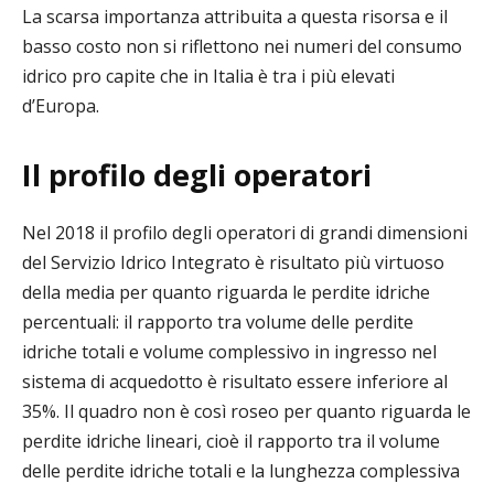
La scarsa importanza attribuita a questa risorsa e il
basso costo non si riflettono nei numeri del consumo
idrico pro capite che in Italia è tra i più elevati
d’Europa.
Il profilo degli operatori
Nel 2018 il profilo degli operatori di grandi dimensioni
del Servizio Idrico Integrato è risultato più virtuoso
della media per quanto riguarda le perdite idriche
percentuali: il rapporto tra volume delle perdite
idriche totali e volume complessivo in ingresso nel
sistema di acquedotto è risultato essere inferiore al
35%. Il quadro non è così roseo per quanto riguarda le
perdite idriche lineari, cioè il rapporto tra il volume
delle perdite idriche totali e la lunghezza complessiva