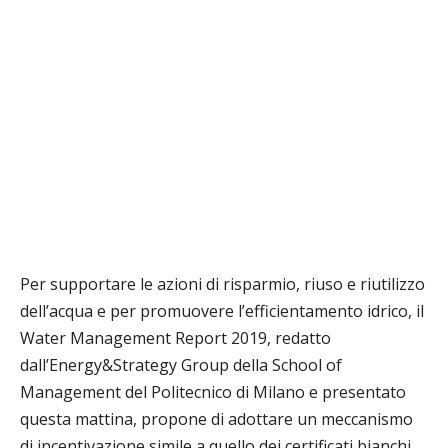
Per supportare le azioni di risparmio, riuso e riutilizzo
dell’acqua e per promuovere l’efficientamento idrico, il
Water Management Report 2019, redatto
dall’Energy&Strategy Group della School of
Management del Politecnico di Milano e presentato
questa mattina, propone di adottare un meccanismo
di incentivazione simile a quello dei certificati bianchi