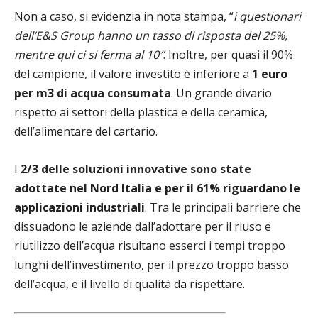
Non a caso, si evidenzia in nota stampa, “
i questionari
dell’E&S Group hanno un tasso di risposta del 25%,
mentre qui ci si ferma al 10″
. Inoltre, per quasi il 90%
del campione, il valore investito è inferiore a
1 euro
per m3 di acqua consumata
. Un grande divario
rispetto ai settori della plastica e della ceramica,
dell’alimentare del cartario.
I
2/3 delle soluzioni innovative sono state
adottate nel Nord Italia e per il 61% riguardano le
applicazioni industriali
. Tra le principali barriere che
dissuadono le aziende dall’adottare per il riuso e
riutilizzo dell’acqua risultano esserci i tempi troppo
lunghi dell’investimento, per il prezzo troppo basso
dell’acqua, e il livello di qualità da rispettare.