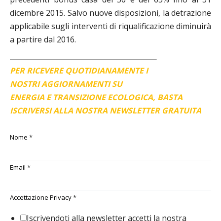
dicembre 2015. Salvo nuove disposizioni, la detrazione
applicabile sugli interventi di riqualificazione diminuirà
a partire dal 2016.
PER RICEVERE QUOTIDIANAMENTE I
NOSTRI AGGIORNAMENTI SU
ENERGIA E TRANSIZIONE ECOLOGICA, BASTA
ISCRIVERSI ALLA NOSTRA NEWSLETTER GRATUITA
Nome
*
Email
*
Accettazione Privacy
*
Iscrivendoti alla newsletter accetti la nostra