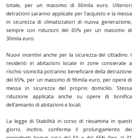
totale, per un massimo di 60mila euro. Ulteriori
detrazioni saranno applicate per l’acquisto e la messa
in sicurezza di climatizzatori di nuova generazione,
sempre con riduzioni del 65% per un massimo di
30mila euro.
Nuovi incentivi anche per la sicurezza del cittadino. I
residenti in abitazioni locate in zone consierate a
rischio sismicità potranno beneficiare della detrazione
del 65%, per un massimo di 96mila euro, per opere di
messa in sicurezza del proprio domicilio. Stessa
riduzione applicata anche su opere di bonifica
dell’amianto di abitazioni e locali.
La legge di Stabilità in corso di riesamina in questi
giorni, inoltre, conferma il prolungamento dei
precedenti bonus casa del 50 e del 65% fino al 31