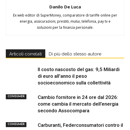
Danilo De Luca
Ex web editor di SuperMoney, comparatore di tariffe online per
energia, assicurazioni, prestiti, mutui, telefonia, pay tv e
soluzioni per la finanza personale.
Articoli correlati
Di più dello stesso autore
Il costo nascosto del gas: 9,5 Miliardi
di euro all’anno il peso
socioeconomico sulla collettività
Cambio fornitore in 24 ore dal 2026:
CONSUMER
come cambia il mercato dell’energia
secondo Assocompara
Carburanti, Federconsumatori contro il
CONSUMER