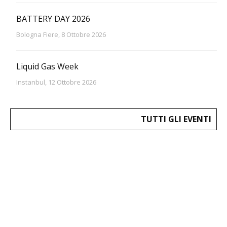
BATTERY DAY 2026
Bologna Fiere, 8 Ottobre 2026
Liquid Gas Week
Instanbul, 12 Ottobre 2026
TUTTI GLI EVENTI