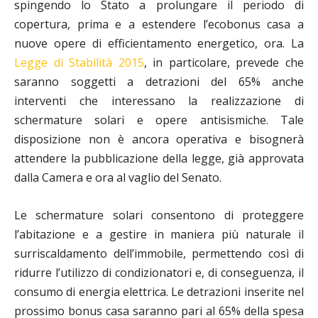
spingendo lo Stato a prolungare il periodo di
copertura, prima e a estendere l’ecobonus casa a
nuove opere di efficientamento energetico, ora. La
Legge di Stabilità 2015
, in particolare, prevede che
saranno soggetti a detrazioni del 65% anche
interventi che interessano la realizzazione di
schermature solari e opere antisismiche. Tale
disposizione non è ancora operativa e bisognerà
attendere la pubblicazione della legge, già approvata
dalla Camera e ora al vaglio del Senato.
Le schermature solari consentono di proteggere
l’abitazione e a gestire in maniera più naturale il
surriscaldamento dell’immobile, permettendo così di
ridurre l’utilizzo di condizionatori e, di conseguenza, il
consumo di energia elettrica. Le detrazioni inserite nel
prossimo bonus casa saranno pari al 65% della spesa