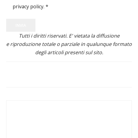
privacy policy.
*
INVIA
Tutti i diritti riservati. E' vietata la diffusione
e riproduzione totale o parziale in qualunque formato
degli articoli presenti sul sito.