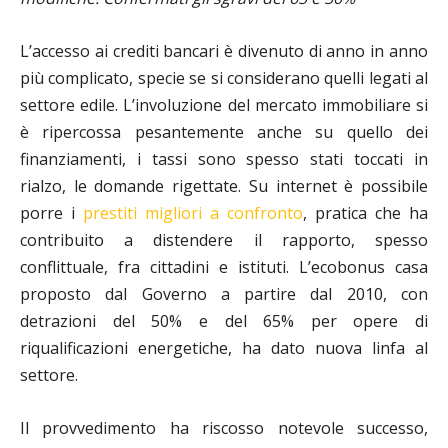
L’accesso ai crediti bancari è divenuto di anno in anno
più complicato, specie se si considerano quelli legati al
settore edile. L’involuzione del mercato immobiliare si
è ripercossa pesantemente anche su quello dei
finanziamenti, i tassi sono spesso stati toccati in
rialzo, le domande rigettate. Su internet è possibile
porre i
prestiti migliori a confronto
, pratica che ha
contribuito a distendere il rapporto, spesso
conflittuale, fra cittadini e istituti. L’ecobonus casa
proposto dal Governo a partire dal 2010, con
detrazioni del 50% e del 65% per opere di
riqualificazioni energetiche, ha dato nuova linfa al
settore.
Il provvedimento ha riscosso notevole successo,