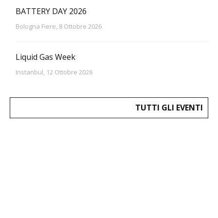
BATTERY DAY 2026
Bologna Fiere, 8 Ottobre 2026
Liquid Gas Week
Instanbul, 12 Ottobre 2026
TUTTI GLI EVENTI