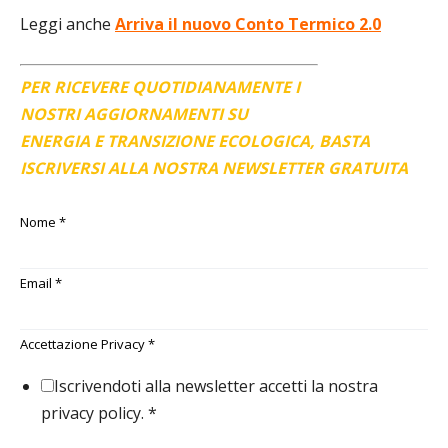
Leggi anche
Arriva il nuovo Conto Termico 2.0
PER RICEVERE QUOTIDIANAMENTE I
NOSTRI AGGIORNAMENTI SU
ENERGIA E TRANSIZIONE ECOLOGICA, BASTA
ISCRIVERSI ALLA NOSTRA NEWSLETTER GRATUITA
Nome
*
Email
*
Accettazione Privacy
*
Iscrivendoti alla newsletter accetti la nostra
privacy policy.
*