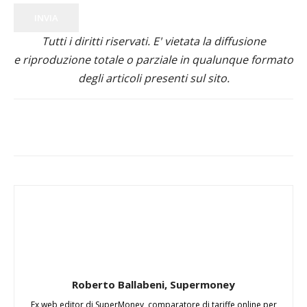
INVIA
Tutti i diritti riservati. E' vietata la diffusione
e riproduzione totale o parziale in qualunque formato
degli articoli presenti sul sito.
Roberto Ballabeni, Supermoney
Ex web editor di SuperMoney, comparatore di tariffe online per