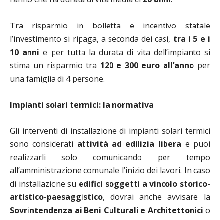
Tra risparmio in bolletta e incentivo statale
l’investimento si ripaga, a seconda dei casi,
tra i 5 e i
10 anni
e per tutta la durata di vita dell’impianto si
stima un risparmio tra
120 e 300 euro all’anno
per
una famiglia di 4 persone.
Impianti solari termici: la normativa
Gli interventi di installazione di impianti solari termici
sono considerati
attività ad edilizia libera
e puoi
realizzarli solo comunicando per tempo
all’amministrazione comunale l’inizio dei lavori. In caso
di installazione su
edifici soggetti a vincolo storico-
artistico-paesaggistico
, dovrai anche avvisare la
Sovrintendenza ai Beni Culturali e Architettonici
o