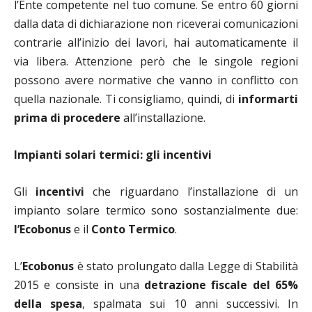
l’Ente competente nel tuo comune. Se entro 60 giorni
dalla data di dichiarazione non riceverai comunicazioni
contrarie all’inizio dei lavori, hai automaticamente il
via libera. Attenzione però che le singole regioni
possono avere normative che vanno in conflitto con
quella nazionale. Ti consigliamo, quindi, di
informarti
prima di procedere
all’installazione.
Impianti solari termici: gli incentivi
Gli
incentivi
che riguardano l’installazione di un
impianto solare termico sono sostanzialmente due:
l’Ecobonus
e il
Conto
Termico
.
L’
Ecobonus
è stato prolungato dalla Legge di Stabilità
2015 e consiste in una
detrazione fiscale del 65%
della spesa
, spalmata sui 10 anni successivi. In