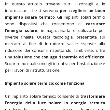
In questo articolo troverai tutti i consigli e le
informazioni che ti servono
per scegliere un buon
impianto solare termico
. Gli impianti solari termici
sono dispositivi che consentono di
catturare
l’energia solare
, immagazzinarla e utilizzarla per
diverse finalità. Questa tecnologia, presentata sul
mercato al fine di introdurre valide risposte alla
riduzione dei consumi rispettando l’ambiente, offre
una
soluzione che coniuga risparmio ed efficienza
.
Scopriremo quali sono gli incentivi per l’installazione e
per i lavori di ristrutturazione.
Impianto solare termico: come funziona
Un impianto solare termico consente di
trasformare
l’energia della luce solare in energia termica
producendo calore a basse temperature.