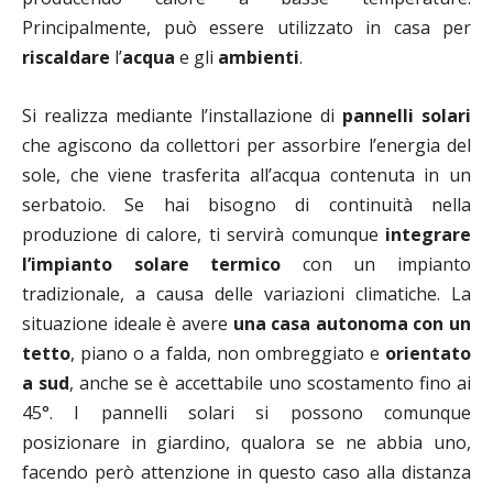
Principalmente, può essere utilizzato in casa per
riscaldare
l’
acqua
e gli
ambienti
.
Si realizza mediante l’installazione di
pannelli solari
che agiscono da collettori per assorbire l’energia del
sole, che viene trasferita all’acqua contenuta in un
serbatoio. Se hai bisogno di continuità nella
produzione di calore, ti servirà comunque
integrare
l’impianto solare termico
con un impianto
tradizionale, a causa delle variazioni climatiche. La
situazione ideale è avere
una casa autonoma con un
tetto
, piano o a falda, non ombreggiato e
orientato
a sud
, anche se è accettabile uno scostamento fino ai
45°. I pannelli solari si possono comunque
posizionare in giardino, qualora se ne abbia uno,
facendo però attenzione in questo caso alla distanza