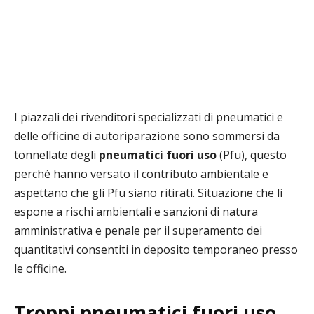
I piazzali dei rivenditori specializzati di pneumatici e
delle officine di autoriparazione sono sommersi da
tonnellate degli
pneumatici fuori uso
(Pfu), questo
perché hanno versato il contributo ambientale e
aspettano che gli Pfu siano ritirati. Situazione che li
espone a rischi ambientali e sanzioni di natura
amministrativa e penale per il superamento dei
quantitativi consentiti in deposito temporaneo presso
le officine.
Troppi pneumatici fuori uso,