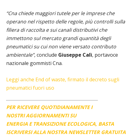
“Cna chiede maggiori tutele per le imprese che
operano nel rispetto delle regole, più controlli sulla
filiera di raccolta e sui canali distributivi che
immettono sul mercato grandi quantità degli
pneumatici su cui non viene versato contributo
ambientale”
, conclude
Giuseppe Calì
, portavoce
nazionale gommisti Cna.
Leggi anche End of waste, firmato il decreto sugli
pneumatici fuori uso
PER RICEVERE QUOTIDIANAMENTE I
NOSTRI AGGIORNAMENTI SU
ENERGIA E TRANSIZIONE ECOLOGICA, BASTA
ISCRIVERSI ALLA NOSTRA NEWSLETTER GRATUITA