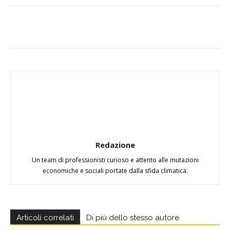
Redazione
Un team di professionisti curioso e attento alle mutazioni
economiche e sociali portate dalla sfida climatica.
Articoli correlati
Di più dello stesso autore