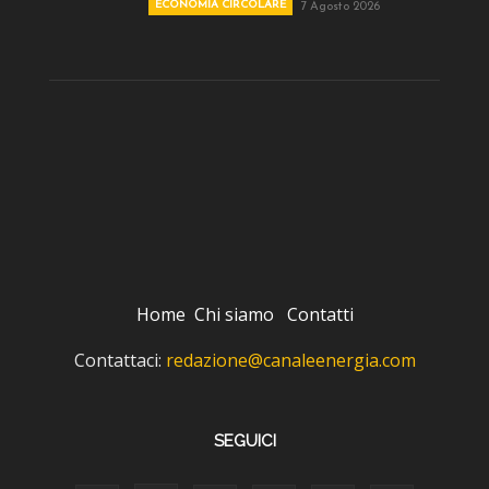
ECONOMIA CIRCOLARE
7 Agosto 2026
Home
Chi siamo
Contatti
Contattaci:
redazione@canaleenergia.com
SEGUICI