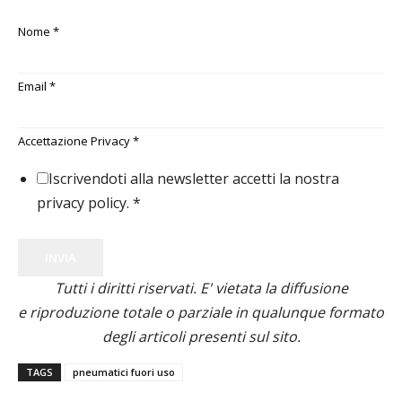
Nome
*
Email
*
Accettazione Privacy
*
Iscrivendoti alla newsletter accetti la nostra
privacy policy.
*
INVIA
Tutti i diritti riservati. E' vietata la diffusione
e riproduzione totale o parziale in qualunque formato
degli articoli presenti sul sito.
TAGS
pneumatici fuori uso