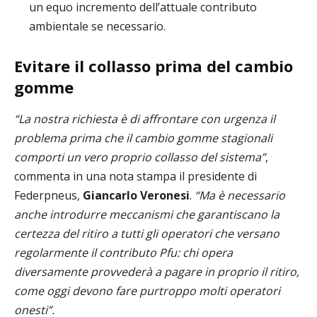
un equo incremento dell’attuale contributo
ambientale se necessario.
Evitare il collasso prima del cambio
gomme
“La nostra richiesta è di affrontare con urgenza il
problema prima che il cambio gomme stagionali
comporti un vero proprio collasso del sistema”
,
commenta in una nota stampa il presidente di
Federpneus,
Giancarlo Veronesi
.
“Ma è necessario
anche introdurre meccanismi che garantiscano la
certezza del ritiro a tutti gli operatori che versano
regolarmente il contributo Pfu: chi opera
diversamente provvederà a pagare in proprio il ritiro,
come
oggi
devono fare purtroppo molti operatori
onesti”.