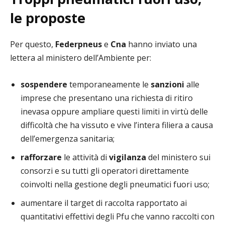
le proposte
Per questo,
Federpneus
e
Cna
hanno inviato una
lettera al ministero dell’Ambiente per:
sospendere
temporaneamente le
sanzioni
alle
imprese che presentano una richiesta di ritiro
inevasa oppure ampliare questi limiti in virtù delle
difficoltà che ha vissuto e vive l’intera filiera a causa
dell’emergenza sanitaria;
rafforzare
le attività di
vigilanza
del ministero sui
consorzi e su tutti gli operatori direttamente
coinvolti nella gestione degli pneumatici fuori uso;
aumentare il target di raccolta rapportato ai
quantitativi effettivi degli Pfu che vanno raccolti con