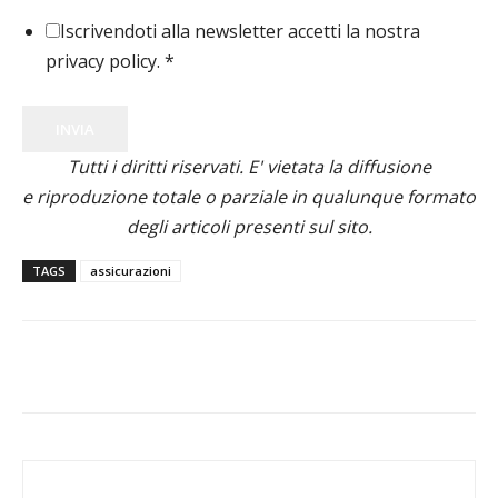
Iscrivendoti alla newsletter accetti la nostra
privacy policy.
*
INVIA
Tutti i diritti riservati. E' vietata la diffusione
e riproduzione totale o parziale in qualunque formato
degli articoli presenti sul sito.
TAGS
assicurazioni