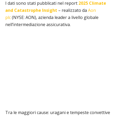
I dati sono stati pubblicati nel report
2025 Climate
and Catastrophe Insight
– realizzato da
Aon
plc
(NYSE: AON), azienda leader a livello globale
nell’intermediazione assicurativa.
Tra le maggiori cause:
uragani e tempeste convettive