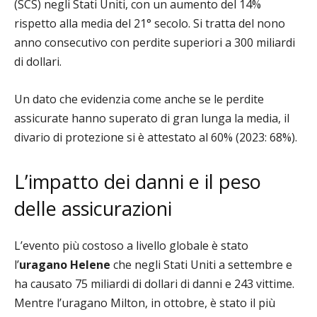
(SCS) negli Stati Uniti, con un aumento del 14%
rispetto alla media del 21° secolo. Si tratta del nono
anno consecutivo con perdite superiori a 300 miliardi
di dollari.
Un dato che evidenzia come a
nche se le perdite
assicurate hanno superato di gran lunga la media, il
divario di protezione si è attestato al 60% (2023: 68%).
L’impatto dei danni e il peso
delle assicurazioni
L’evento più costoso a livello globale è stato
l’
uragano Helene
che
negli Stati Uniti a settembre e
ha causato 75 miliardi di dollari di danni e 243 vittime.
Mentre l’uragano Milton, in ottobre, è stato il più