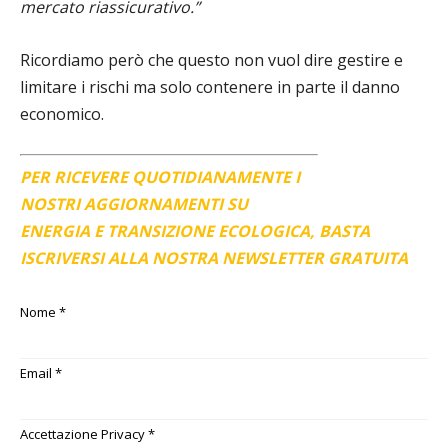
mercato riassicurativo.”
Ricordiamo però che questo non vuol dire gestire e
limitare i rischi ma solo contenere in parte il danno
economico.
PER RICEVERE QUOTIDIANAMENTE I
NOSTRI AGGIORNAMENTI SU
ENERGIA E TRANSIZIONE ECOLOGICA, BASTA
ISCRIVERSI ALLA NOSTRA NEWSLETTER GRATUITA
Nome
*
Email
*
Accettazione Privacy
*