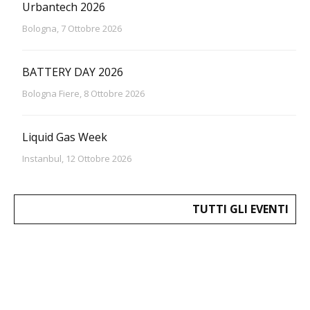
Urbantech 2026
Bologna, 7 Ottobre 2026
BATTERY DAY 2026
Bologna Fiere, 8 Ottobre 2026
Liquid Gas Week
Instanbul, 12 Ottobre 2026
TUTTI GLI EVENTI