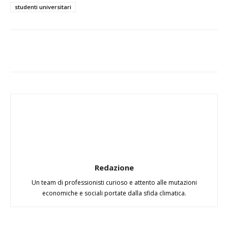
studenti universitari
Redazione
Un team di professionisti curioso e attento alle mutazioni
economiche e sociali portate dalla sfida climatica.