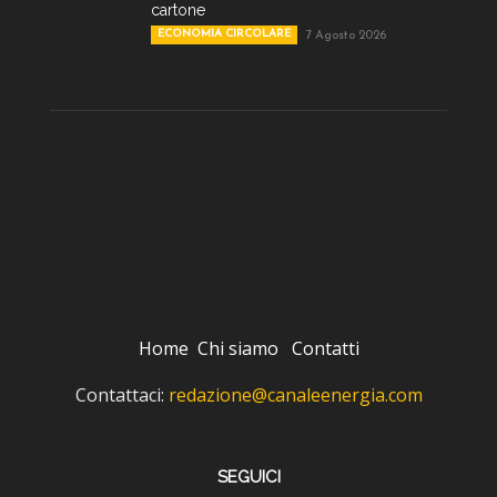
cartone
ECONOMIA CIRCOLARE
7 Agosto 2026
Home
Chi siamo
Contatti
Contattaci:
redazione@canaleenergia.com
SEGUICI