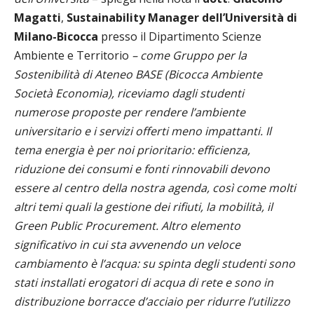
Magatti
,
Sustainability Manager dell’Università di
Milano-Bicocca
presso il Dipartimento Scienze
Ambiente e Territorio
–
come Gruppo per la
Sostenibilità di Ateneo BASE (Bicocca Ambiente
Società Economia), riceviamo dagli studenti
numerose proposte per rendere l’ambiente
universitario e i servizi offerti meno impattanti. Il
tema energia è per noi prioritario: efficienza,
riduzione dei consumi e fonti rinnovabili devono
essere al centro della nostra agenda, così come molti
altri temi quali la gestione dei rifiuti, la mobilità, il
Green Public Procurement. Altro elemento
significativo in cui sta avvenendo un veloce
cambiamento è l’acqua: su spinta degli studenti sono
stati installati erogatori di acqua di rete e sono in
distribuzione borracce d’acciaio per ridurre l’utilizzo