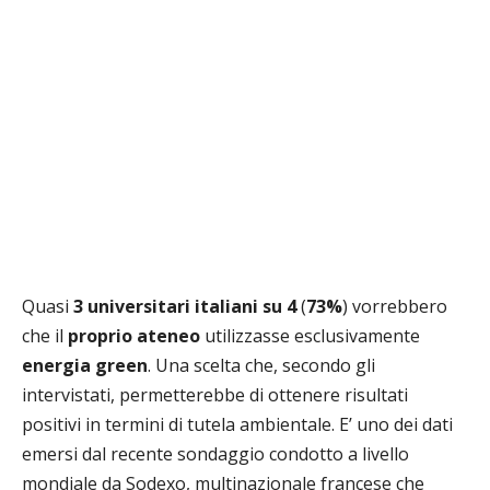
Quasi
3 universitari italiani su 4
(
73%
) vorrebbero
che il
proprio ateneo
utilizzasse esclusivamente
energia green
. Una scelta che, secondo gli
intervistati, permetterebbe di ottenere risultati
positivi in termini di tutela ambientale. E’ uno dei dati
emersi dal recente sondaggio condotto a livello
mondiale da Sodexo, multinazionale francese che