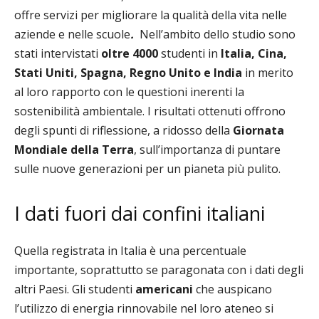
offre servizi per migliorare la qualità della vita nelle
aziende e nelle scuole
.
Nell’ambito dello studio sono
stati intervistati
oltre 4000
studenti in
Italia, Cina,
Stati Uniti, Spagna, Regno Unito e India
in merito
al loro rapporto con le questioni inerenti la
sostenibilità ambientale. I risultati ottenuti offrono
degli spunti di riflessione, a ridosso della
Giornata
Mondiale della Terra
, sull’importanza di puntare
sulle nuove generazioni per un pianeta più pulito.
I dati fuori dai confini italiani
Quella registrata in Italia è una percentuale
importante, soprattutto se paragonata con i dati degli
altri Paesi.
Gli studenti
americani
che auspicano
l’utilizzo di energia rinnovabile nel loro ateneo si