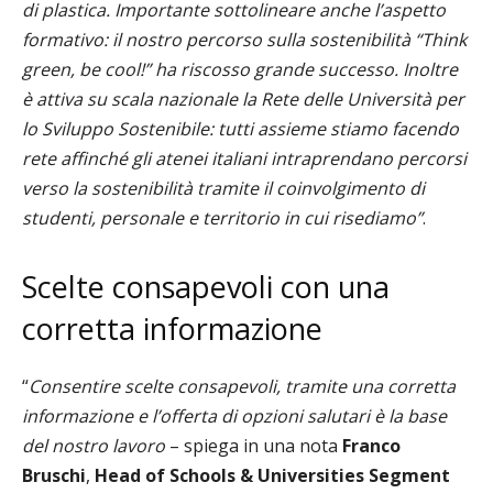
di plastica. Importante sottolineare anche l’aspetto
formativo: il nostro percorso sulla sostenibilità “Think
green, be cool!” ha riscosso grande successo. Inoltre
è attiva su scala nazionale la Rete delle Università per
lo Sviluppo Sostenibile: tutti assieme stiamo facendo
rete affinché gli atenei italiani intraprendano percorsi
verso la sostenibilità tramite il coinvolgimento di
studenti, personale e territorio in cui risediamo”
.
Scelte consapevoli con una
corretta informazione
“
Consentire scelte consapevoli, tramite una corretta
informazione e l’offerta di opzioni salutari è la base
del nostro lavoro
– spiega in una nota
Franco
Bruschi
,
Head of Schools & Universities Segment