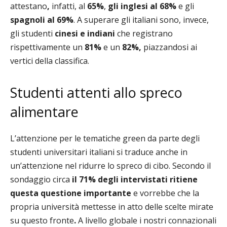
attestano
,
infatti, al
65%
,
gli inglesi al 68%
e
gli
spagnoli al 69%
. A superare gli italiani sono, invece,
gli studenti
cinesi e indiani
che registrano
rispettivamente un
81%
e un
82%,
piazzandosi ai
vertici della classifica.
Studenti attenti allo spreco
alimentare
L’attenzione per le tematiche green da parte degli
studenti universitari italiani si traduce anche in
un’attenzione nel ridurre lo spreco di cibo. Secondo il
sondaggio circa
il 71% degli intervistati ritiene
questa questione importante
e
vorrebbe che la
propria università mettesse in atto delle scelte mirate
su questo fronte
.
A livello globale i nostri connazionali