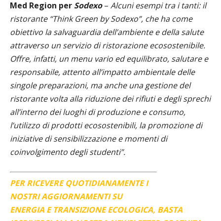
Med Region per
Sodexo
–
Alcuni esempi tra i tanti: il
ristorante “Think Green by Sodexo”, che ha come
obiettivo la salvaguardia dell’ambiente e della salute
attraverso un servizio di ristorazione ecosostenibile.
Offre, infatti, un menu vario ed equilibrato, salutare e
responsabile, attento all’impatto ambientale delle
singole preparazioni, ma anche una gestione del
ristorante volta alla riduzione dei rifiuti e degli sprechi
all’interno dei luoghi di produzione e consumo,
l’utilizzo di prodotti ecosostenibili, la promozione di
iniziative di sensibilizzazione e momenti di
coinvolgimento degli studenti”.
PER RICEVERE QUOTIDIANAMENTE I
NOSTRI AGGIORNAMENTI SU
ENERGIA E TRANSIZIONE ECOLOGICA, BASTA