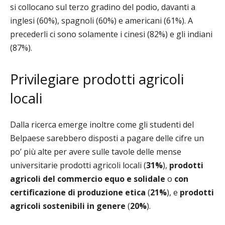
si collocano sul terzo gradino del podio, davanti a
inglesi (60%), spagnoli (60%) e americani (61%). A
precederli ci sono solamente i cinesi (82%) e gli indiani
(87%).
Privilegiare prodotti agricoli
locali
Dalla ricerca emerge inoltre come gli studenti del
Belpaese sarebbero disposti a pagare delle cifre un
po’ più alte per avere sulle tavole delle mense
universitarie prodotti agricoli locali (
31%
),
prodotti
agricoli del commercio equo e solidale
o
con
certificazione di produzione etica
(
21%
), e
prodotti
agricoli sostenibili in genere
(
20%
).