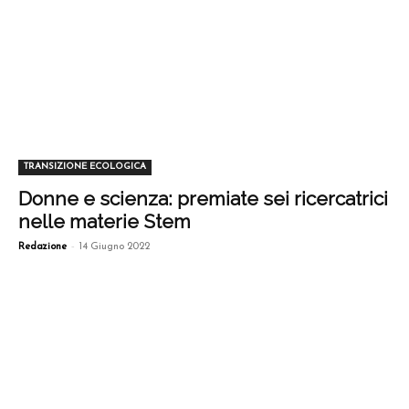
TRANSIZIONE ECOLOGICA
Donne e scienza: premiate sei ricercatrici
nelle materie Stem
-
Redazione
14 Giugno 2022