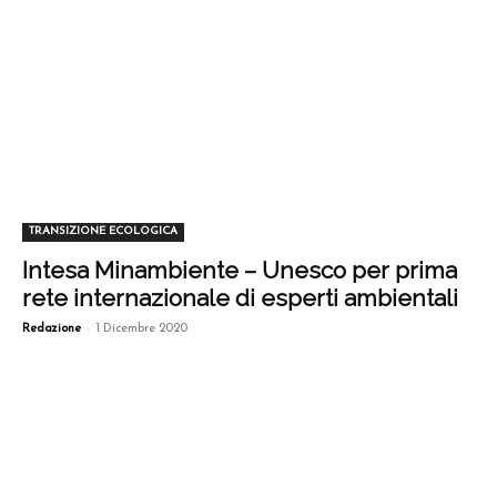
TRANSIZIONE ECOLOGICA
Intesa Minambiente – Unesco per prima
rete internazionale di esperti ambientali
-
Redazione
1 Dicembre 2020