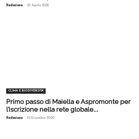
-
Redazione
23 Aprile 2021
CLIMA E BIODIVERSITA'
Primo passo di Maiella e Aspromonte per
l’iscrizione nella rete globale...
-
Redazione
10 Dicembre 2020