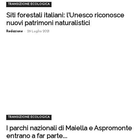
TRANSIZIONE ECOLOGICA
Siti forestali italiani: l’Unesco riconosce
nuovi patrimoni naturalistici
-
Redazione
29 Luglio 2021
TRANSIZIONE ECOLOGICA
I parchi nazionali di Maiella e Aspromonte
entrano a far parte...