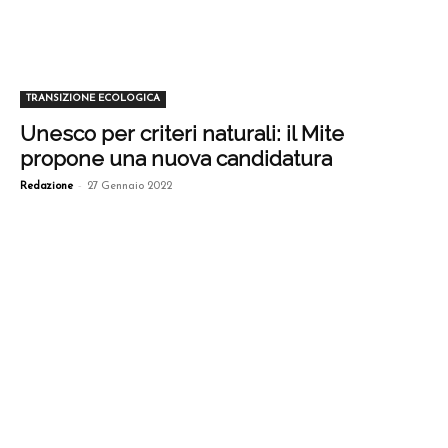
TRANSIZIONE ECOLOGICA
Unesco per criteri naturali: il Mite
propone una nuova candidatura
-
Redazione
27 Gennaio 2022