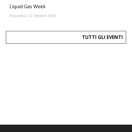
Liquid Gas Week
Instanbul, 12 Ottobre 2026
TUTTI GLI EVENTI