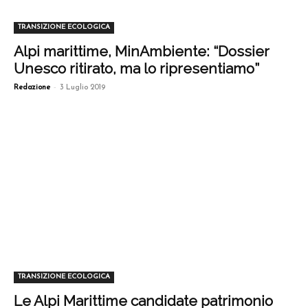
TRANSIZIONE ECOLOGICA
Alpi marittime, MinAmbiente: “Dossier
Unesco ritirato, ma lo ripresentiamo”
-
Redazione
3 Luglio 2019
TRANSIZIONE ECOLOGICA
Le Alpi Marittime candidate patrimonio