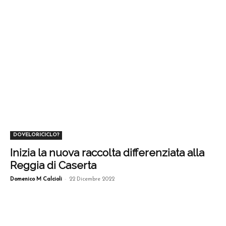
DOVELORICICLO?
Inizia la nuova raccolta differenziata alla
Reggia di Caserta
-
Domenico M Calcioli
22 Dicembre 2022