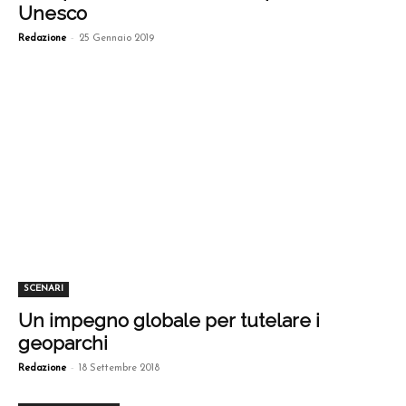
Unesco
-
Redazione
25 Gennaio 2019
SCENARI
Un impegno globale per tutelare i
geoparchi
-
Redazione
18 Settembre 2018