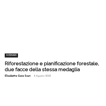
SCENARI
Riforestazione e pianificazione forestale,
due facce della stessa medaglia
-
Elisabetta Gaia Scuri
8 Agosto 2023