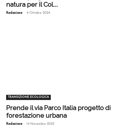
natura per il Col...
-
Redazione
9 Ottobre 2024
TRANSIZIONE ECOLOGICA
Prende il via Parco Italia progetto di
forestazione urbana
-
Redazione
14 Novembre 2023