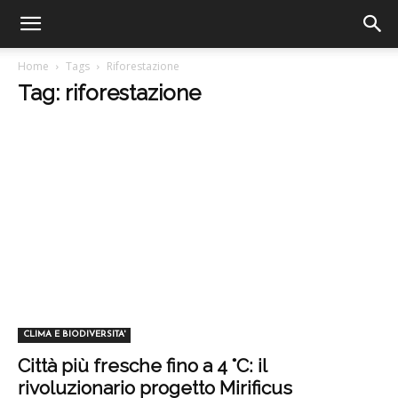
Home
Tags
Riforestazione
Tag: riforestazione
CLIMA E BIODIVERSITA'
Città più fresche fino a 4 °C: il
rivoluzionario progetto Mirificus