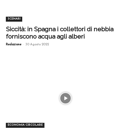
SCENARI
Siccità: in Spagna i collettori di nebbia
forniscono acqua agli alberi
-
Redazione
30 Agosto 2022
ECONOMIA CIRCOLARE