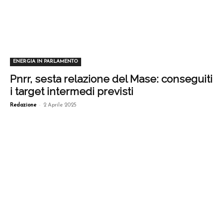
ENERGIA IN PARLAMENTO
Pnrr, sesta relazione del Mase: conseguiti
i target intermedi previsti
-
Redazione
2 Aprile 2025