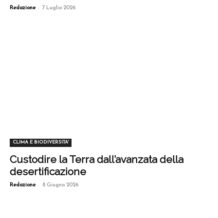
-
Redazione
7 Luglio 2026
CLIMA E BIODIVERSITA'
Custodire la Terra dall’avanzata della
desertificazione
-
Redazione
8 Giugno 2026