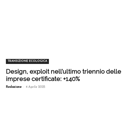
TRANSIZIONE ECOLOGICA
Design, exploit nell’ultimo triennio delle
imprese certificate: +140%
-
Redazione
4 Aprile 2025