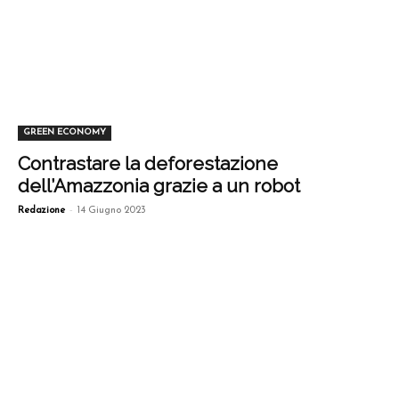
GREEN ECONOMY
Contrastare la deforestazione
dell’Amazzonia grazie a un robot
-
Redazione
14 Giugno 2023