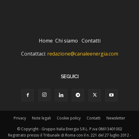
Home
Chi siamo
Contatti
Contattaci:
redazione@canaleenergia.com
SEGUICI
Privacy
Note legali
Cookie policy
Contatti
Newsletter
© Copyright - Gruppo Italia Energia S.R.L. P.iva 08613401002
Registrato presso il Tribunale di Roma con il n. 221 del 27 luglio 2012 -