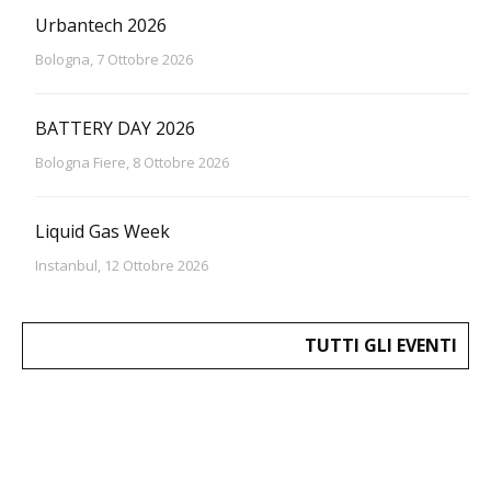
Urbantech 2026
Bologna, 7 Ottobre 2026
BATTERY DAY 2026
Bologna Fiere, 8 Ottobre 2026
Liquid Gas Week
Instanbul, 12 Ottobre 2026
TUTTI GLI EVENTI