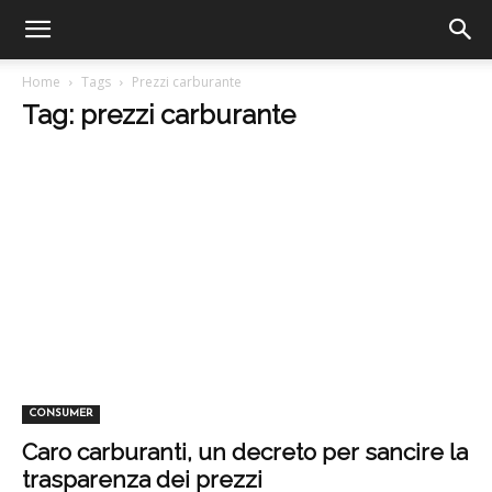
Home
Tags
Prezzi carburante
Tag: prezzi carburante
CONSUMER
Caro carburanti, un decreto per sancire la
trasparenza dei prezzi