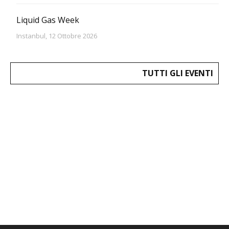
Liquid Gas Week
Instanbul, 12 Ottobre 2026
TUTTI GLI EVENTI