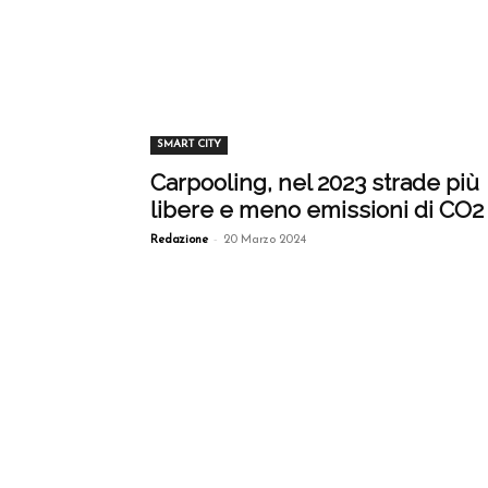
SMART CITY
Carpooling, nel 2023 strade più
libere e meno emissioni di CO2
-
Redazione
20 Marzo 2024