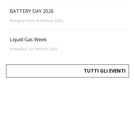
BATTERY DAY 2026
Bologna Fiere, 8 Ottobre 2026
Liquid Gas Week
Instanbul, 12 Ottobre 2026
TUTTI GLI EVENTI