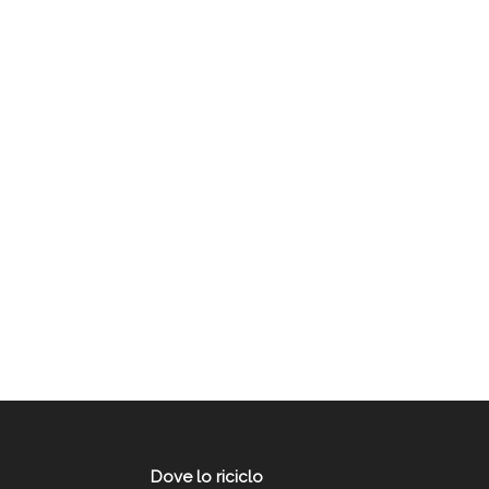
Dove lo riciclo