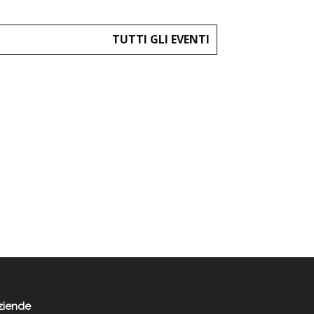
TUTTI GLI EVENTI
ziende