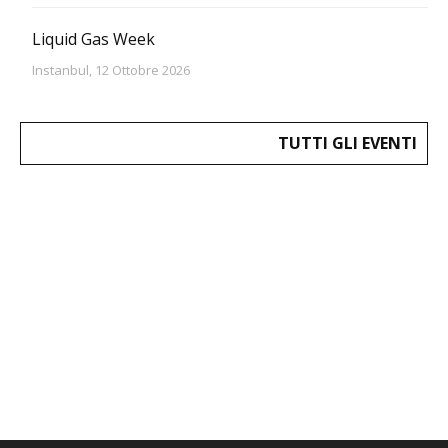
Liquid Gas Week
Instanbul, 12 Ottobre 2026
TUTTI GLI EVENTI