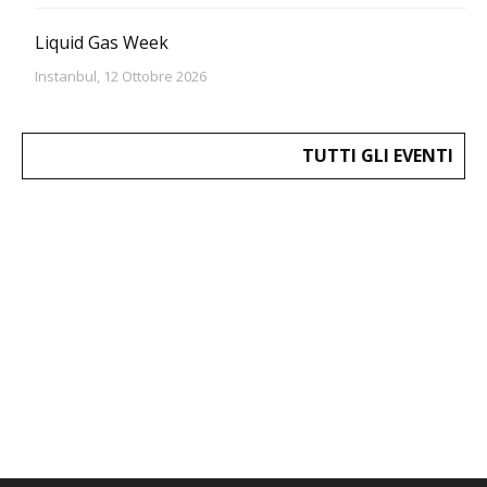
Liquid Gas Week
Instanbul, 12 Ottobre 2026
TUTTI GLI EVENTI