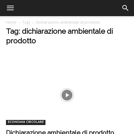
Home
Tags
Dichiarazione ambientale di prodotto
Tag: dichiarazione ambientale di
prodotto
ECONOMIA CIRCOLARE
Dichiarazione ambientale di prodotto,