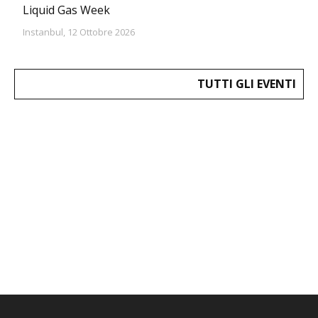
Liquid Gas Week
Instanbul, 12 Ottobre 2026
TUTTI GLI EVENTI