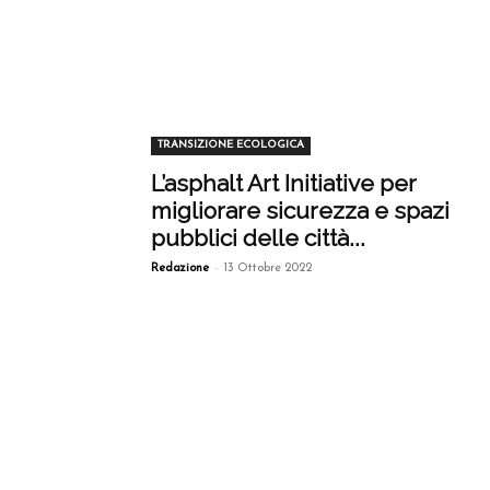
TRANSIZIONE ECOLOGICA
L’asphalt Art Initiative per
migliorare sicurezza e spazi
pubblici delle città...
-
Redazione
13 Ottobre 2022