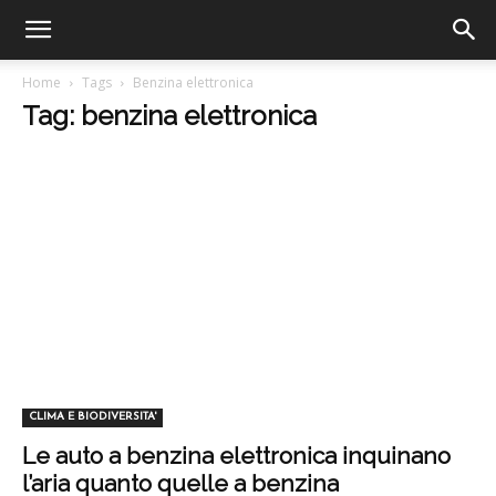
Home
Tags
Benzina elettronica
Tag: benzina elettronica
CLIMA E BIODIVERSITA'
Le auto a benzina elettronica inquinano
l’aria quanto quelle a benzina