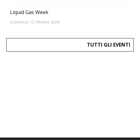
Liquid Gas Week
Instanbul, 12 Ottobre 2026
TUTTI GLI EVENTI