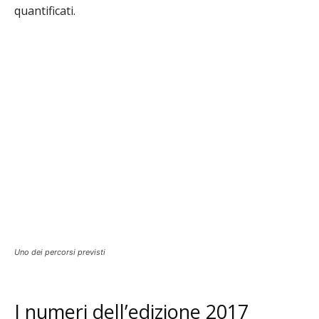
quantificati.
Uno dei percorsi previsti
I numeri dell’edizione 2017