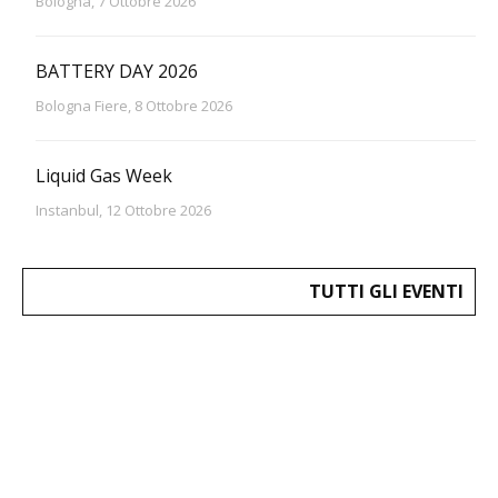
Bologna, 7 Ottobre 2026
BATTERY DAY 2026
Bologna Fiere, 8 Ottobre 2026
Liquid Gas Week
Instanbul, 12 Ottobre 2026
TUTTI GLI EVENTI