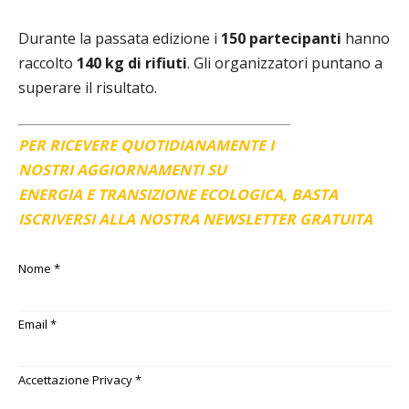
Durante la passata edizione i
150 partecipanti
hanno
raccolto
140 kg di rifiuti
. Gli organizzatori puntano a
superare il risultato.
PER RICEVERE QUOTIDIANAMENTE I
NOSTRI AGGIORNAMENTI SU
ENERGIA E TRANSIZIONE ECOLOGICA, BASTA
ISCRIVERSI ALLA NOSTRA NEWSLETTER GRATUITA
Nome
*
Email
*
Accettazione Privacy
*