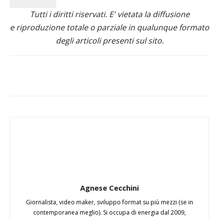
Tutti i diritti riservati. E' vietata la diffusione
e riproduzione totale o parziale in qualunque formato
degli articoli presenti sul sito.
Agnese Cecchini
Giornalista, video maker, sviluppo format su più mezzi (se in
contemporanea meglio). Si occupa di energia dal 2009,