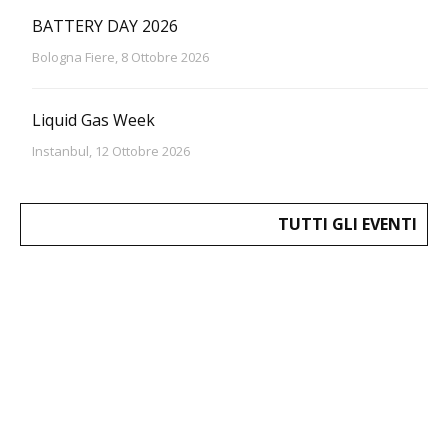
BATTERY DAY 2026
Bologna Fiere, 8 Ottobre 2026
Liquid Gas Week
Instanbul, 12 Ottobre 2026
TUTTI GLI EVENTI