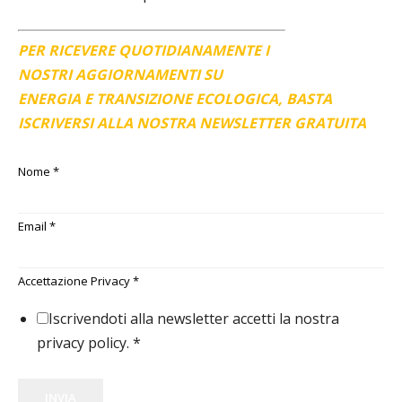
PER RICEVERE QUOTIDIANAMENTE I
NOSTRI AGGIORNAMENTI SU
ENERGIA E TRANSIZIONE ECOLOGICA, BASTA
ISCRIVERSI ALLA NOSTRA NEWSLETTER GRATUITA
Nome
*
Email
*
Accettazione Privacy
*
Iscrivendoti alla newsletter accetti la nostra
privacy policy.
*
INVIA