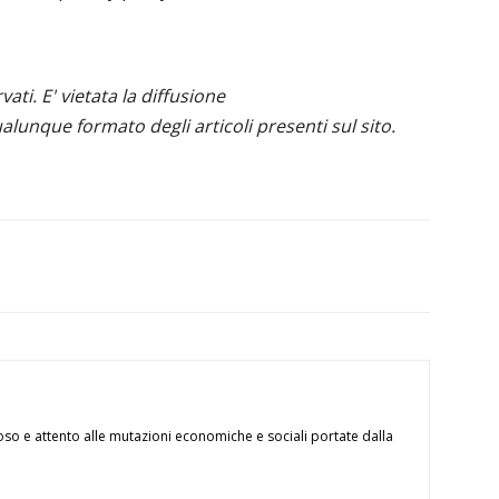
ervati. E' vietata la diffusione
alunque formato degli articoli presenti sul sito.
oso e attento alle mutazioni economiche e sociali portate dalla