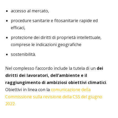
accesso al mercato,
procedure sanitarie e fitosanitarie rapide ed
efficaci,
protezione dei diritti di proprietà intellettuale,
comprese le indicazioni geografiche
sostenibilità.
Nel complesso l’accordo include la tutela di un
dei
diritti dei lavoratori, dell’ambiente e il
raggiungimento di ambiziosi obiettivi climatici
.
Obiettivi in linea con la
comunicazione della
Commissione sulla revisione della CSS del giugno
2022.