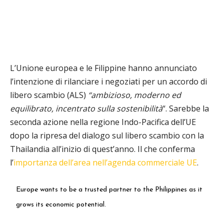
L’Unione europea e le Filippine hanno annunciato
l’intenzione di rilanciare i negoziati per un accordo di
libero scambio (ALS)
“ambizioso, moderno ed
equilibrato, incentrato sulla sostenibilità
“. Sarebbe la
seconda azione nella regione Indo-Pacifica dell’UE
dopo la ripresa del dialogo sul libero scambio con la
Thailandia all’inizio di quest’anno. Il che conferma
l’
importanza dell’area nell’agenda commerciale UE
.
Europe wants to be a trusted partner to the Philippines as it
grows its economic potential.