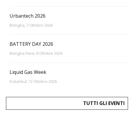
Urbantech 2026
Bologna, 7 Ottobre 2026
BATTERY DAY 2026
Bologna Fiere, 8 Ottobre 2026
Liquid Gas Week
Instanbul, 12 Ottobre 2026
TUTTI GLI EVENTI