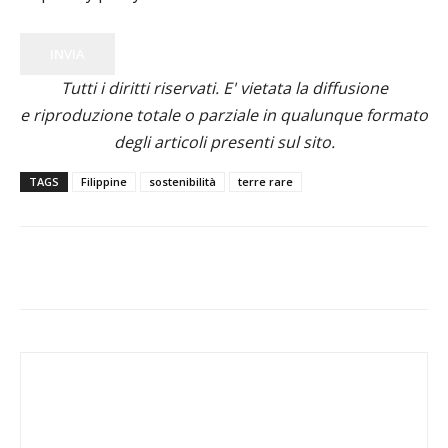
INVIA
Tutti i diritti riservati. E' vietata la diffusione
e riproduzione totale o parziale in qualunque formato
degli articoli presenti sul sito.
TAGS
Filippine
sostenibilità
terre rare