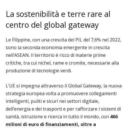
La sostenibilità e terre rare al
centro del global gateway
Le Filippine, con una crescita del PIL del 7,6% nel 2022,
sono la seconda economia emergente in crescita
nell’ASEAN. Il territorio è ricco di materie prime
critiche, tra cui nichel, rame e cromite, necessarie alla
produzione di tecnologie verdi.
L’UE si impegna attraverso il Global Gateway, la nuova
strategia europea volta a promuovere collegamenti
intelligenti, puliti e sicuri nei settori digitale,
dell’energia e dei trasporti e per rafforzare i sistemi di
sanità, istruzione e ricerca in tutto il mondo, con
466
milioni di euro di finanziamenti, oltre a