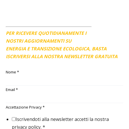
PER RICEVERE QUOTIDIANAMENTE I
NOSTRI AGGIORNAMENTI SU
ENERGIA E TRANSIZIONE ECOLOGICA, BASTA
ISCRIVERSI ALLA NOSTRA NEWSLETTER GRATUITA
Nome
*
Email
*
Accettazione Privacy
*
Iscrivendoti alla newsletter accetti la nostra
privacy policy.
*