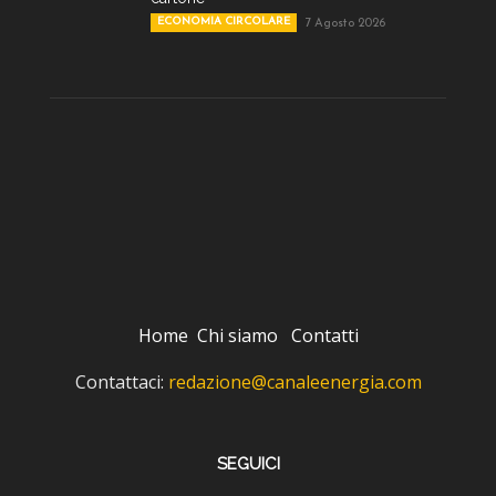
ECONOMIA CIRCOLARE
7 Agosto 2026
Home
Chi siamo
Contatti
Contattaci:
redazione@canaleenergia.com
SEGUICI