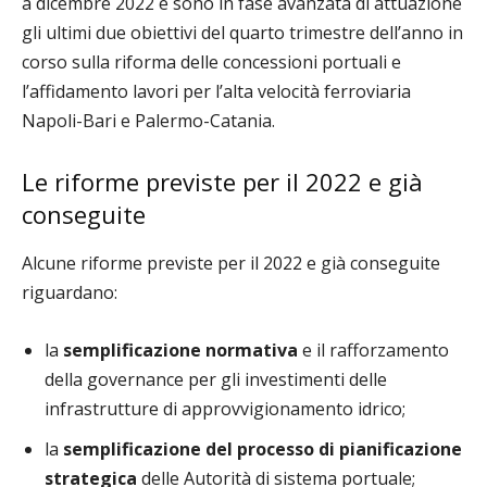
a dicembre 2022 e sono in fase avanzata di attuazione
gli ultimi due obiettivi del quarto trimestre dell’anno in
corso sulla riforma delle concessioni portuali e
l’affidamento lavori per l’alta velocità ferroviaria
Napoli-Bari e Palermo-Catania.
Le riforme previste per il 2022 e già
conseguite
Alcune riforme previste per il 2022 e già conseguite
riguardano:
la
semplificazione normativa
e il rafforzamento
della governance per gli investimenti delle
infrastrutture di approvvigionamento idrico;
la
semplificazione del processo di pianificazione
strategica
delle Autorità di sistema portuale;