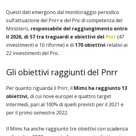
Questi dati emergono dal monitoraggio periodico
sull’attuazione del Pnrr e del Pnc di competenza del
Ministero,
responsabile del raggiungimento entro
il 2026, di 57 tra traguardi e obiettivi del
Pnrr
(47
investimenti e 10 riforme) e di
170 obiettivi
relativi ai
22 investimenti del Pnc.
Gli obiettivi raggiunti del Pnrr
Per quanto riguarda il Pnrr, il
Mims ha raggiunto 13
obiettivi,
di cui nove europei e quattro target
intermedi, pari al 100% di quelli previsti per il 2021 e
per il primo semestre 2022.
Il Mims ha anche raggiunto tre obiettivi con scadenza