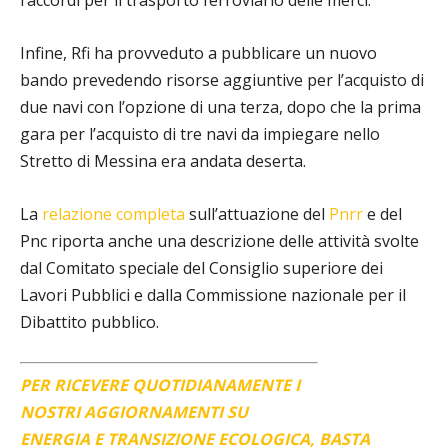
Infine, Rfi ha provveduto a pubblicare un nuovo
bando prevedendo risorse aggiuntive per l’acquisto di
due navi con l’opzione di una terza, dopo che la prima
gara per l’acquisto di tre navi da impiegare nello
Stretto di Messina era andata deserta.
La
relazione completa
sull’attuazione del
Pnrr
e del
Pnc riporta anche una descrizione delle attività svolte
dal Comitato speciale del Consiglio superiore dei
Lavori Pubblici e dalla Commissione nazionale per il
Dibattito pubblico.
PER RICEVERE QUOTIDIANAMENTE I
NOSTRI AGGIORNAMENTI SU
ENERGIA E TRANSIZIONE ECOLOGICA, BASTA