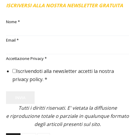
ISCRIVERSI ALLA NOSTRA NEWSLETTER GRATUITA
Nome
*
Email
*
Accettazione Privacy
*
Iscrivendoti alla newsletter accetti la nostra
privacy policy.
*
INVIA
Tutti i diritti riservati. E' vietata la diffusione
e riproduzione totale o parziale in qualunque formato
degli articoli presenti sul sito.