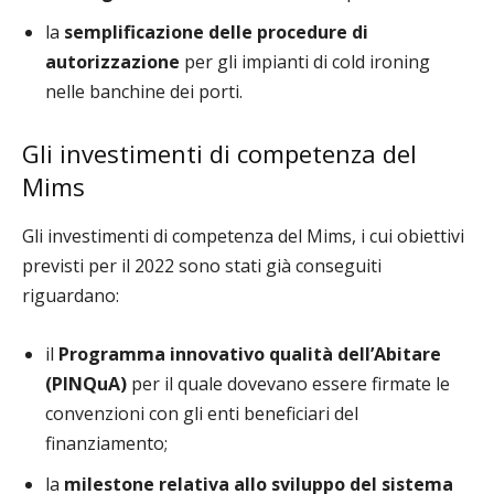
la
semplificazione delle procedure di
autorizzazione
per gli impianti di cold ironing
nelle banchine dei porti.
Gli investimenti di competenza del
Mims
Gli investimenti di competenza del Mims, i cui obiettivi
previsti per il 2022 sono stati già conseguiti
riguardano:
il
Programma innovativo qualità dell’Abitare
(PINQuA)
per il quale dovevano essere firmate le
convenzioni con gli enti beneficiari del
finanziamento;
la
milestone relativa allo sviluppo del sistema