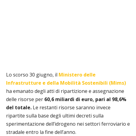
Lo scorso 30 giugno, il
Ministero delle
Infrastrutture e della Mobilità Sostenibili (Mims)
ha emanato degli atti di ripartizione e assegnazione
delle risorse per
60,6 miliardi di euro, pari al 98,6%
del totale.
Le restanti risorse saranno invece
ripartite sulla base degli ultimi decreti sulla
sperimentazione dell’idrogeno nei settori ferroviario e
stradale entro la fine dell’anno.