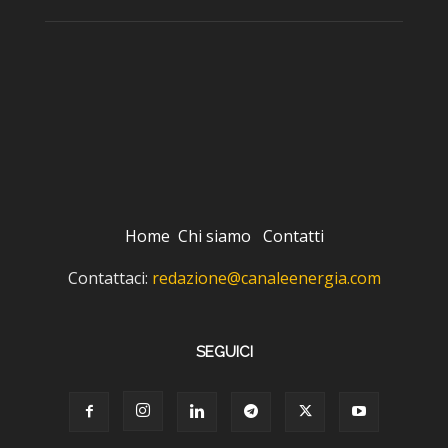
Home
Chi siamo
Contatti
Contattaci:
redazione@canaleenergia.com
SEGUICI