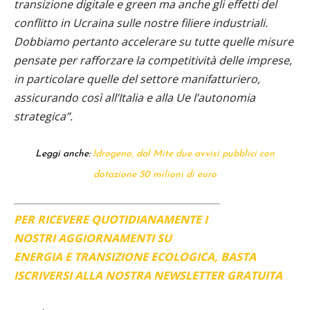
transizione digitale e green ma anche gli effetti del
conflitto in Ucraina sulle nostre filiere industriali.
Dobbiamo pertanto accelerare su tutte quelle misure
pensate per rafforzare la competitività delle imprese,
in particolare quelle del settore manifatturiero,
assicurando così all’Italia e alla Ue l’autonomia
strategica”.
Leggi anche:
Idrogeno, dal Mite due avvisi pubblici con
dotazione 50 milioni di euro
PER RICEVERE QUOTIDIANAMENTE I
NOSTRI AGGIORNAMENTI SU
ENERGIA E TRANSIZIONE ECOLOGICA, BASTA
ISCRIVERSI ALLA NOSTRA NEWSLETTER GRATUITA