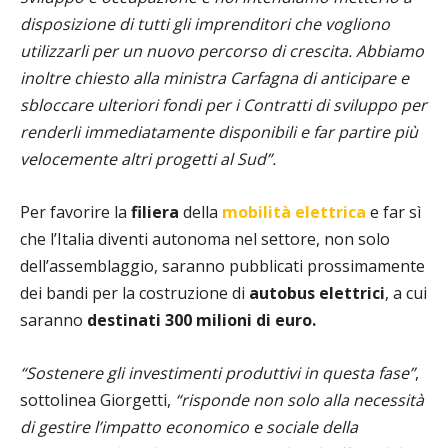
disposizione di tutti gli imprenditori che vogliono
utilizzarli per un nuovo percorso di crescita. Abbiamo
inoltre chiesto alla ministra Carfagna di anticipare e
sbloccare ulteriori fondi per i Contratti di sviluppo per
renderli immediatamente disponibili e far partire più
velocemente altri progetti al Sud”.
Per favorire la
filiera
della
mobilità elettrica
e far sì
che l’Italia diventi autonoma nel settore, non solo
dell’assemblaggio, saranno pubblicati prossimamente
dei bandi per la costruzione di
autobus elettrici
, a cui
saranno
destinati 300 milioni di euro.
“Sostenere gli investimenti produttivi in questa fase”
,
sottolinea Giorgetti,
“risponde non solo alla necessità
di gestire l’impatto economico e sociale della