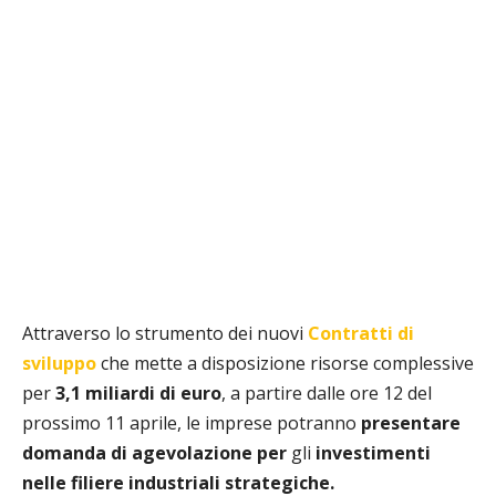
Attraverso lo strumento dei nuovi
Contratti di
sviluppo
che mette a disposizione risorse complessive
per
3,1 miliardi di euro
, a partire dalle ore 12 del
prossimo 11 aprile, le imprese potranno
presentare
domanda di agevolazione per
gli
investimenti
nelle filiere industriali strategiche.