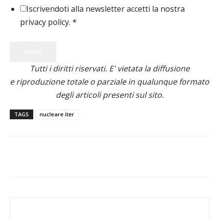
Iscrivendoti alla newsletter accetti la nostra
privacy policy.
*
INVIA
Tutti i diritti riservati. E' vietata la diffusione
e riproduzione totale o parziale in qualunque formato
degli articoli presenti sul sito.
TAGS
nucleare iter