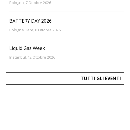
Bologna, 7 Ottobre 2026
BATTERY DAY 2026
Bologna Fiere, 8 Ottobre 2026
Liquid Gas Week
Instanbul, 12 Ottobre 2026
TUTTI GLI EVENTI