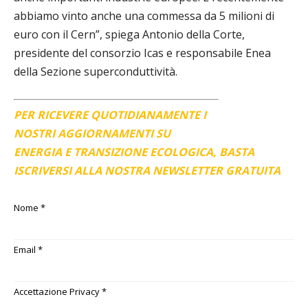
abbiamo vinto anche una commessa da 5 milioni di
euro con il Cern”, spiega Antonio della Corte,
presidente del consorzio Icas e responsabile Enea
della Sezione superconduttività.
PER RICEVERE QUOTIDIANAMENTE I
NOSTRI AGGIORNAMENTI SU
ENERGIA E TRANSIZIONE ECOLOGICA, BASTA
ISCRIVERSI ALLA NOSTRA NEWSLETTER GRATUITA
Nome
*
Email
*
Accettazione Privacy
*