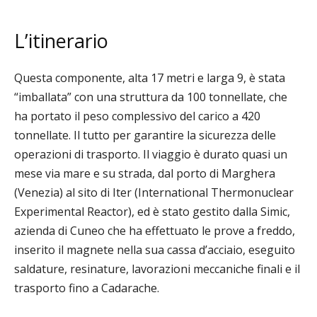
L’itinerario
Questa componente, alta 17 metri e larga 9, è stata
“imballata” con una struttura da 100 tonnellate, che
ha portato il peso complessivo del carico a 420
tonnellate. Il tutto per garantire la sicurezza delle
operazioni di trasporto. Il viaggio è durato quasi un
mese via mare e su strada, dal porto di Marghera
(Venezia) al sito di Iter (International Thermonuclear
Experimental Reactor), ed è stato gestito dalla Simic,
azienda di Cuneo che ha effettuato le prove a freddo,
inserito il magnete nella sua cassa d’acciaio, eseguito
saldature, resinature, lavorazioni meccaniche finali e il
trasporto fino a Cadarache.