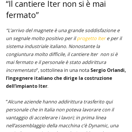
“Il cantiere Iter non si è mai
fermato”
“L’arrivo del magnete è una grande soddisfazione e
un segnale molto positivo per il
progetto Iter
e per il
sistema industriale italiano. Nonostante la
congiuntura molto difficile, il cantiere Iter non si è
mai fermato e il personale è stato addirittura
incrementato
“, sottolinea in una nota
Sergio Orlandi,
l’ingegnere italiano che dirige la costruzione
dell’impianto Iter
.
“
Alcune aziende hanno addirittura trasferito qui
personale che in Italia non poteva lavorare con il
vantaggio di accelerare i lavori; in prima linea
nell’assemblaggio della macchina c’è Dynamic, una