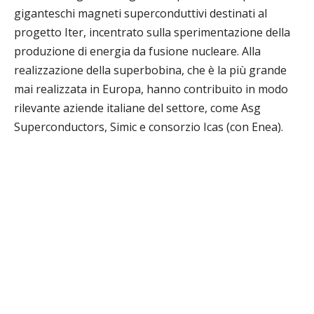
giganteschi magneti superconduttivi destinati al
progetto Iter, incentrato sulla sperimentazione della
produzione di energia da fusione nucleare.
Alla
realizzazione della superbobina, che è la più grande
mai realizzata in Europa, hanno contribuito in modo
rilevante aziende italiane del settore, come Asg
Superconductors, Simic e consorzio Icas (con Enea).