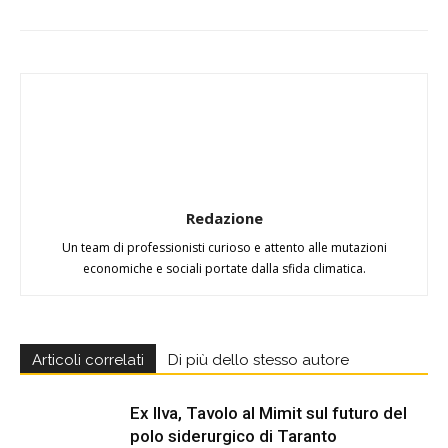
Redazione
Un team di professionisti curioso e attento alle mutazioni
economiche e sociali portate dalla sfida climatica.
Articoli correlati
Di più dello stesso autore
Ex Ilva, Tavolo al Mimit sul futuro del
polo siderurgico di Taranto