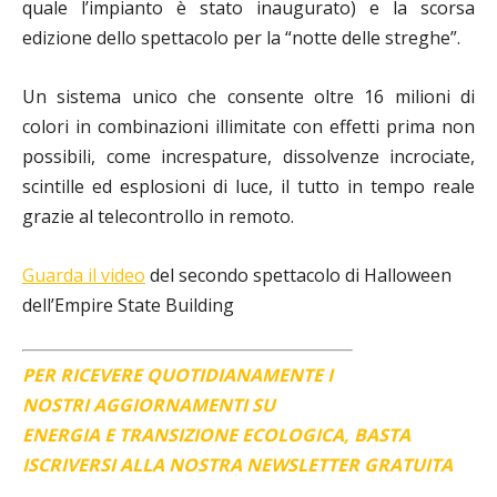
quale l’impianto è stato inaugurato) e la scorsa
edizione dello spettacolo per la “notte delle streghe”.
Un sistema unico che consente oltre 16 milioni di
colori in combinazioni illimitate con effetti prima non
possibili, come increspature, dissolvenze incrociate,
scintille ed esplosioni di luce, il tutto in tempo reale
grazie al telecontrollo in remoto.
Guarda il video
del secondo spettacolo di Halloween
dell’Empire State Building
PER RICEVERE QUOTIDIANAMENTE I
NOSTRI AGGIORNAMENTI SU
ENERGIA E TRANSIZIONE ECOLOGICA, BASTA
ISCRIVERSI ALLA NOSTRA NEWSLETTER GRATUITA