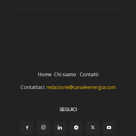
Home
Chi siamo
Contatti
Contattaci:
redazione@canaleenergia.com
SEGUICI