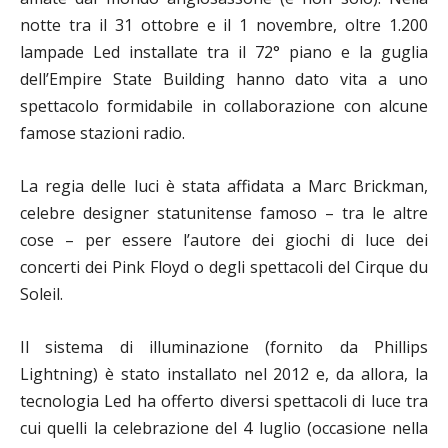
notte tra il 31 ottobre e il 1 novembre, oltre 1.200
lampade Led installate tra il 72° piano e la guglia
dell’Empire State Building hanno dato vita a uno
spettacolo formidabile in collaborazione con alcune
famose stazioni radio.
La regia delle luci è stata affidata a Marc Brickman,
celebre designer statunitense famoso – tra le altre
cose – per essere l’autore dei giochi di luce dei
concerti dei Pink Floyd o degli spettacoli del Cirque du
Soleil.
Il sistema di illuminazione (fornito da Phillips
Lightning) è stato installato nel 2012 e, da allora, la
tecnologia Led ha offerto diversi spettacoli di luce tra
cui quelli la celebrazione del 4 luglio (occasione nella