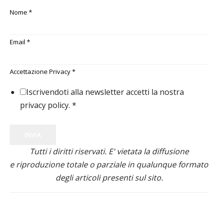
Nome
*
Email
*
Accettazione Privacy
*
Iscrivendoti alla newsletter accetti la nostra
privacy policy.
*
INVIA
Tutti i diritti riservati. E' vietata la diffusione
e riproduzione totale o parziale in qualunque formato
degli articoli presenti sul sito.