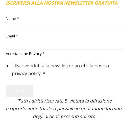
ISCRIVERSI ALLA NOSTRA NEWSLETTER GRATUITA
Nome
*
Email
*
Accettazione Privacy
*
Iscrivendoti alla newsletter accetti la nostra
privacy policy.
*
INVIA
Tutti i diritti riservati. E' vietata la diffusione
e riproduzione totale o parziale in qualunque formato
degli articoli presenti sul sito.