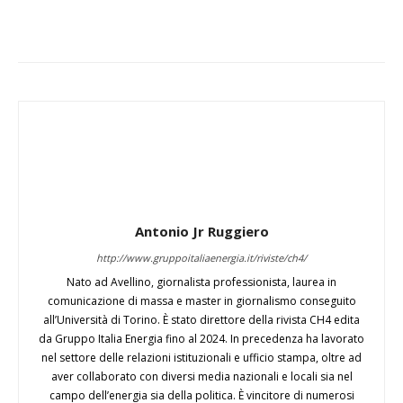
Antonio Jr Ruggiero
http://www.gruppoitaliaenergia.it/riviste/ch4/
Nato ad Avellino, giornalista professionista, laurea in
comunicazione di massa e master in giornalismo conseguito
all’Università di Torino. È stato direttore della rivista CH4 edita
da Gruppo Italia Energia fino al 2024. In precedenza ha lavorato
nel settore delle relazioni istituzionali e ufficio stampa, oltre ad
aver collaborato con diversi media nazionali e locali sia nel
campo dell’energia sia della politica. È vincitore di numerosi