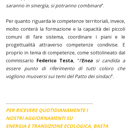
saranno in sinergia, si potranno combinare
”.
Per quanto riguarda le competenze territoriali, invece,
molto conterà la formazione e la capacità dei piccoli
comuni di fare sistema, coordinare i piani e le
progettualità attraverso competenze condivise. E
proprio in tema di competenze, come sottolineato dal
commissario
Federico Testa
, “
l’
Enea
si candida a
essere punto di riferimento di tutti coloro che
vogliono muoversi sui temi del Patto dei sindaci
”.
PER RICEVERE QUOTIDIANAMENTE I
NOSTRI AGGIORNAMENTI SU
ENERGIA E TRANSIZIONE ECOLOGICA, BASTA