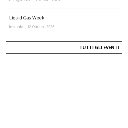
Liquid Gas Week
Instanbul, 12 Ottobre 2026
TUTTI GLI EVENTI