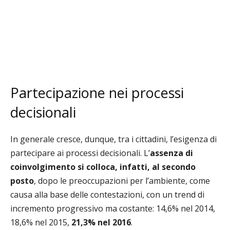
Partecipazione nei processi
decisionali
In generale cresce, dunque, tra i cittadini, l’esigenza di
partecipare ai processi decisionali. L’
assenza di
coinvolgimento si colloca, infatti, al secondo
posto
, dopo le preoccupazioni per l’ambiente, come
causa alla base delle contestazioni, con un trend di
incremento progressivo ma costante: 14,6% nel 2014,
18,6% nel 2015,
21,3% nel 2016
.