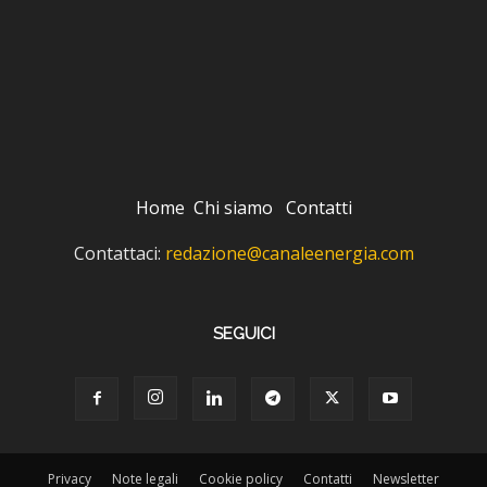
Home
Chi siamo
Contatti
Contattaci:
redazione@canaleenergia.com
SEGUICI
Privacy
Note legali
Cookie policy
Contatti
Newsletter