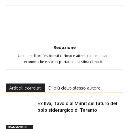
Redazione
Un team di professionisti curioso e attento alle mutazioni
economiche e sociali portate dalla sfida climatica.
Articoli correlati
Di più dello stesso autore
Ex Ilva, Tavolo al Mimit sul futuro del
polo siderurgico di Taranto
TRANSIZIONE