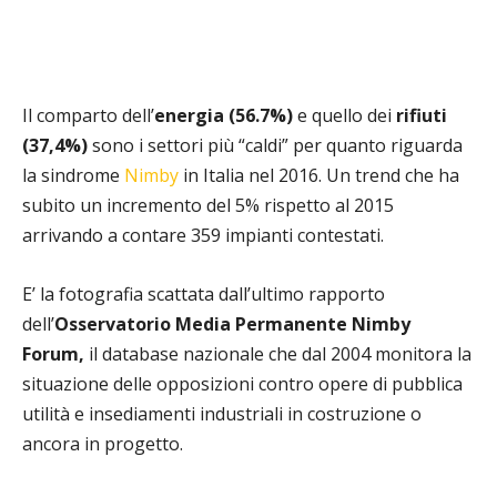
Il comparto dell’
energia (56.7%)
e quello dei
rifiuti
(37,4%)
sono i settori più “caldi” per quanto riguarda
la sindrome
Nimby
in Italia nel 2016. Un trend che ha
subito un incremento del 5% rispetto al 2015
arrivando a contare 359 impianti contestati.
E’ la fotografia scattata dall’ultimo rapporto
dell’
Osservatorio Media Permanente Nimby
Forum,
il database nazionale
che dal 2004 monitora la
situazione delle opposizioni contro opere di pubblica
utilità e insediamenti industriali in costruzione o
ancora in progetto.