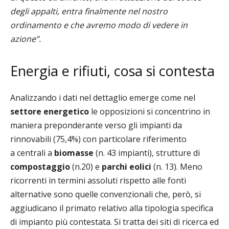
degli appalti, entra finalmente nel nostro
ordinamento e che avremo modo di vedere in
azione”.
Energia e rifiuti, cosa si contesta
Analizzando i dati nel dettaglio emerge come nel
settore energetico
le opposizioni si concentrino in
maniera preponderante verso gli impianti da
rinnovabili (75,4%) con particolare riferimento
a
centrali a
biomasse
(n. 43 impianti), strutture di
compostaggio
(n.20) e
parchi eolici
(n. 13). Meno
ricorrenti in termini assoluti rispetto alle fonti
alternative sono quelle convenzionali che, però, si
aggiudicano il primato relativo alla tipologia specifica
di impianto più contestata. Si tratta dei siti di ricerca ed