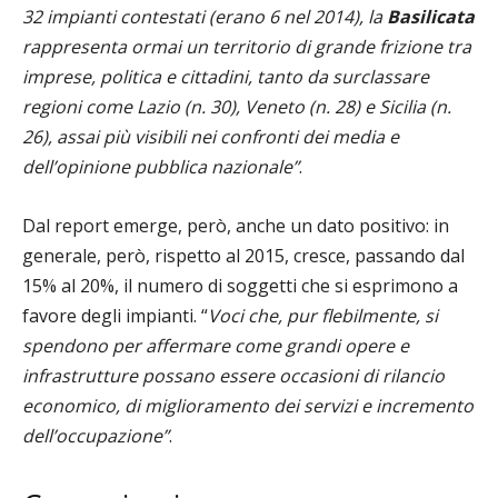
32 impianti contestati (erano 6 nel 2014), la
Basilicata
rappresenta ormai un territorio di grande frizione tra
imprese, politica e cittadini, tanto da surclassare
regioni come Lazio (n. 30), Veneto (n. 28) e Sicilia (n.
26), assai più visibili nei confronti dei media e
dell’opinione pubblica nazionale”
.
Dal report emerge, però, anche un dato positivo: in
generale, però, rispetto al 2015, cresce, passando dal
15% al 20%, il numero di soggetti che si esprimono a
favore degli impianti. “
Voci che, pur flebilmente, si
spendono per affermare come grandi opere e
infrastrutture possano essere occasioni di rilancio
economico, di miglioramento dei servizi e incremento
dell’occupazione”
.