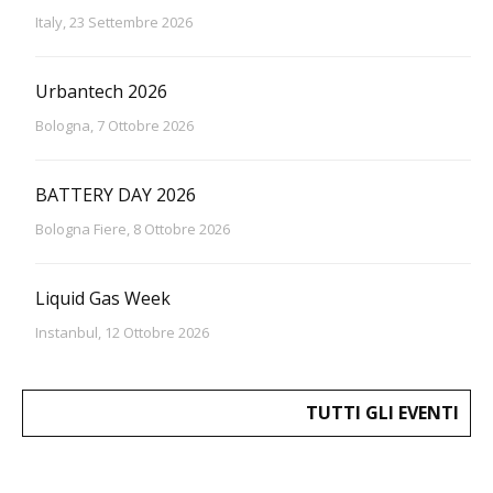
Italy, 23 Settembre 2026
Urbantech 2026
Bologna, 7 Ottobre 2026
BATTERY DAY 2026
Bologna Fiere, 8 Ottobre 2026
Liquid Gas Week
Instanbul, 12 Ottobre 2026
TUTTI GLI EVENTI