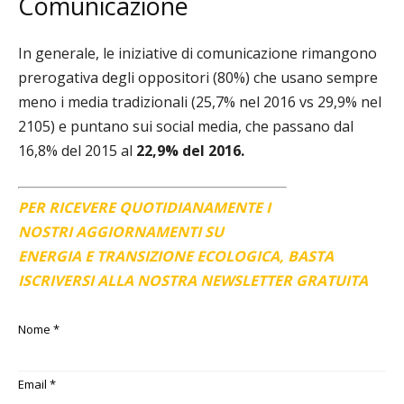
Comunicazione
In generale, le iniziative di comunicazione rimangono
prerogativa degli oppositori (80%) che usano sempre
meno i media tradizionali (25,7% nel 2016 vs 29,9% nel
2105) e puntano sui social media, che passano dal
16,8% del 2015 al
22,9% del 2016.
PER RICEVERE QUOTIDIANAMENTE I
NOSTRI AGGIORNAMENTI SU
ENERGIA E TRANSIZIONE ECOLOGICA, BASTA
ISCRIVERSI ALLA NOSTRA NEWSLETTER GRATUITA
Nome
*
Email
*