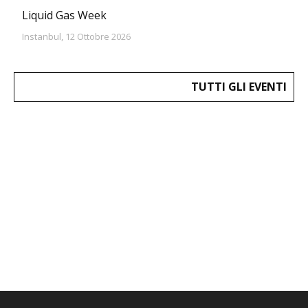
Liquid Gas Week
Instanbul, 12 Ottobre 2026
TUTTI GLI EVENTI