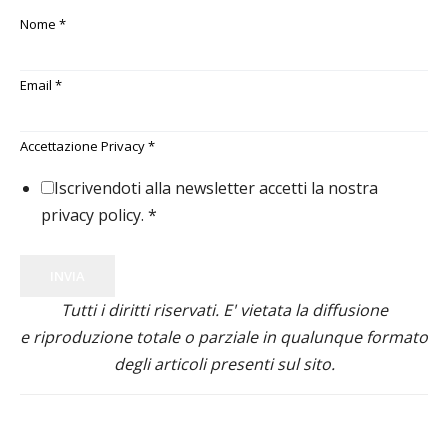
Nome
*
Email
*
Accettazione Privacy
*
Iscrivendoti alla newsletter accetti la nostra
privacy policy.
*
INVIA
Tutti i diritti riservati. E' vietata la diffusione
e riproduzione totale o parziale in qualunque formato
degli articoli presenti sul sito.