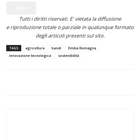
INVIA
Tutti i diritti riservati. E' vietata la diffusione
e riproduzione totale o parziale in qualunque formato
degli articoli presenti sul sito.
TAGS
agricoltura
bandi
Emilia Romagna
innovazione tecnologica
sostenibilità