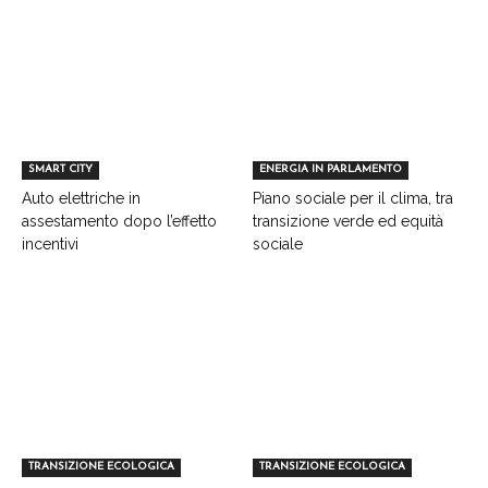
SMART CITY
ENERGIA IN PARLAMENTO
Auto elettriche in
Piano sociale per il clima, tra
assestamento dopo l’effetto
transizione verde ed equità
incentivi
sociale
TRANSIZIONE ECOLOGICA
TRANSIZIONE ECOLOGICA