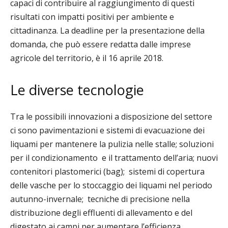
capaci di contribuire al raggiungimento di questi
risultati con impatti positivi per ambiente e
cittadinanza. La deadline per la presentazione della
domanda, che può essere redatta dalle imprese
agricole del territorio, è il 16 aprile 2018.
Le diverse tecnologie
Tra le possibili innovazioni a disposizione del settore
ci sono pavimentazioni e sistemi di evacuazione dei
liquami per mantenere la pulizia nelle stalle;
soluzioni
per il
condizionamento
e il trattamento dell’aria; nuovi
contenitori plastomerici (bag);
sistemi di copertura
delle vasche per lo stoccaggio dei liquami nel periodo
autunno-invernale;
tecniche di precisione nella
distribuzione degli effluenti di allevamento e del
digestato ai campi per aumentare l’efficienza