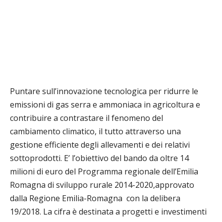
Puntare sull’innovazione tecnologica per ridurre le
emissioni di
gas serra e ammoniaca in agricoltura e
contribuire a contrastare il fenomeno del
cambiamento climatico, il tutto attraverso una
gestione efficiente degli allevamenti e dei relativi
sottoprodotti. E’ l’obiettivo del bando da oltre 14
milioni di euro del Programma regionale dell’Emilia
Romagna di sviluppo rurale 2014-2020,approvato
dalla Regione Emilia-Romagna
con la delibera
19/2018. La cifra è destinata a progetti e investimenti