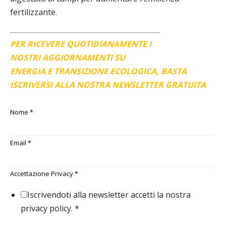
fertilizzante.
PER RICEVERE QUOTIDIANAMENTE I
NOSTRI AGGIORNAMENTI SU
ENERGIA E TRANSIZIONE ECOLOGICA, BASTA
ISCRIVERSI ALLA NOSTRA NEWSLETTER GRATUITA
Nome
*
Email
*
Accettazione Privacy
*
Iscrivendoti alla newsletter accetti la nostra
privacy policy.
*