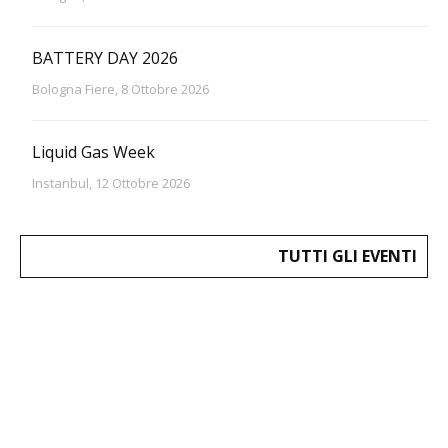
BATTERY DAY 2026
Bologna Fiere, 8 Ottobre 2026
Liquid Gas Week
Instanbul, 12 Ottobre 2026
TUTTI GLI EVENTI