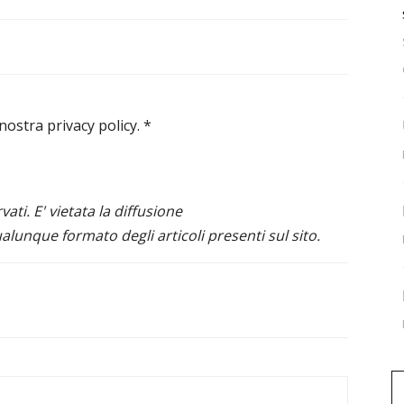
 nostra privacy policy.
*
ervati. E' vietata la diffusione
alunque formato degli articoli presenti sul sito.