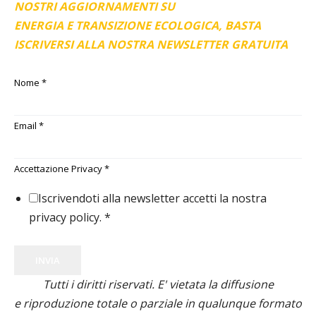
NOSTRI AGGIORNAMENTI SU
ENERGIA E TRANSIZIONE ECOLOGICA, BASTA
ISCRIVERSI ALLA NOSTRA NEWSLETTER GRATUITA
Nome
*
Email
*
Accettazione Privacy
*
Iscrivendoti alla newsletter accetti la nostra
privacy policy.
*
INVIA
Tutti i diritti riservati. E' vietata la diffusione
e riproduzione totale o parziale in qualunque formato