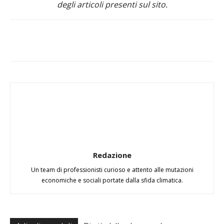
degli articoli presenti sul sito.
Redazione
Un team di professionisti curioso e attento alle mutazioni
economiche e sociali portate dalla sfida climatica.