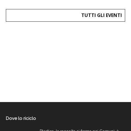
TUTTI GLI EVENTI
Dove lo riciclo