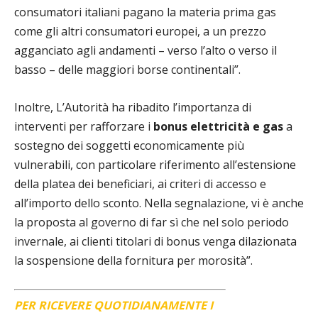
consumatori italiani pagano la materia prima gas
come gli altri consumatori europei, a un prezzo
agganciato agli andamenti – verso l’alto o verso il
basso – delle maggiori borse continentali”.
Inoltre, L’Autorità ha ribadito l’importanza di
interventi per rafforzare i
bonus elettricità e gas
a
sostegno dei soggetti economicamente più
vulnerabili, con particolare riferimento all’estensione
della platea dei beneficiari, ai criteri di accesso e
all’importo dello sconto. Nella segnalazione, vi è anche
la proposta al governo di far sì che nel solo periodo
invernale, ai clienti titolari di bonus venga dilazionata
la sospensione della fornitura per morosità”.
PER RICEVERE QUOTIDIANAMENTE I