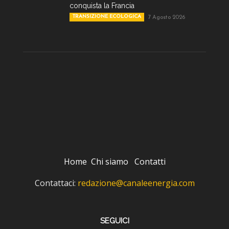
conquista la Francia
TRANSIZIONE ECOLOGICA
7 Agosto 2026
Home
Chi siamo
Contatti
Contattaci:
redazione@canaleenergia.com
SEGUICI