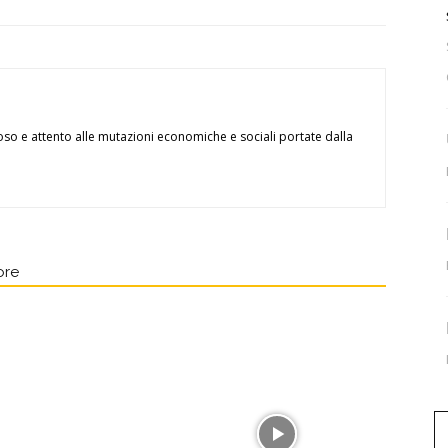
oso e attento alle mutazioni economiche e sociali portate dalla
ore