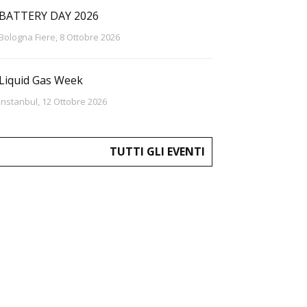
BATTERY DAY 2026
Bologna Fiere, 8 Ottobre 2026
Liquid Gas Week
Instanbul, 12 Ottobre 2026
TUTTI GLI EVENTI