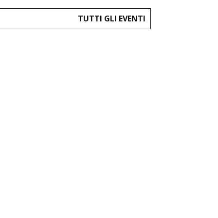
TUTTI GLI EVENTI