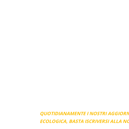
QUOTIDIANAMENTE I NOSTRI AGGIORN
ECOLOGICA, BASTA ISCRIVERSI ALLA 