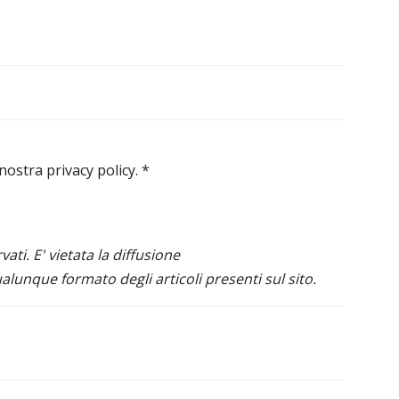
 nostra privacy policy.
*
ervati. E' vietata la diffusione
alunque formato degli articoli presenti sul sito.