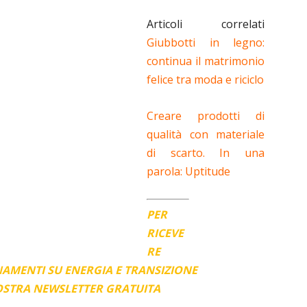
Articoli correlati
Giubbotti in legno:
continua il matrimonio
felice tra moda e riciclo
Creare prodotti di
qualità con materiale
di scarto. In una
parola: Uptitude
PER
RICEVE
RE
AMENTI SU ENERGIA E TRANSIZIONE
NOSTRA NEWSLETTER GRATUITA