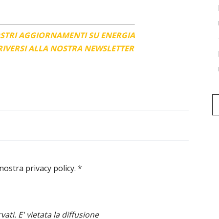
OSTRI AGGIORNAMENTI SU ENERGIA
CRIVERSI ALLA NOSTRA NEWSLETTER
 nostra privacy policy.
*
ervati. E' vietata la diffusione