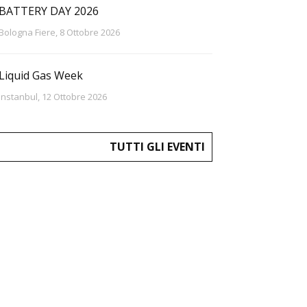
BATTERY DAY 2026
Bologna Fiere, 8 Ottobre 2026
Liquid Gas Week
Instanbul, 12 Ottobre 2026
TUTTI GLI EVENTI