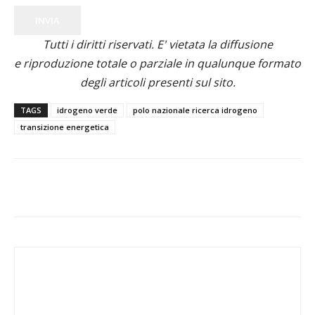
INVIA
Tutti i diritti riservati. E' vietata la diffusione
e riproduzione totale o parziale in qualunque formato
degli articoli presenti sul sito.
TAGS
idrogeno verde
polo nazionale ricerca idrogeno
transizione energetica