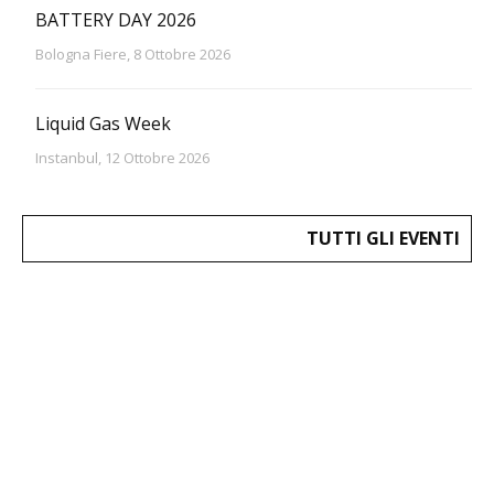
BATTERY DAY 2026
Bologna Fiere, 8 Ottobre 2026
Liquid Gas Week
Instanbul, 12 Ottobre 2026
TUTTI GLI EVENTI