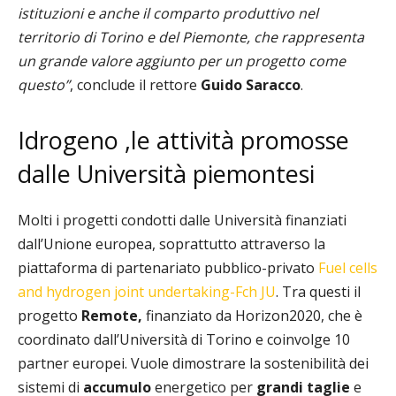
istituzioni e anche il comparto produttivo nel
territorio di Torino e del Piemonte, che rappresenta
un grande valore aggiunto per un progetto come
questo”
, conclude il rettore
Guido Saracco
.
Idrogeno ,le attività promosse
dalle Università piemontesi
Molti i progetti condotti dalle Università finanziati
dall’Unione europea, soprattutto attraverso la
piattaforma di partenariato pubblico-privato
Fuel cells
and hydrogen joint undertaking-Fch JU
. Tra questi il
progetto
Remote,
finanziato da Horizon2020, che è
coordinato dall’Università di Torino e coinvolge 10
partner europei. Vuole dimostrare la sostenibilità dei
sistemi di
accumulo
energetico per
grandi taglie
e