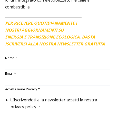
combustibile.
PER RICEVERE QUOTIDIANAMENTE I
NOSTRI AGGIORNAMENTI SU
ENERGIA E TRANSIZIONE ECOLOGICA, BASTA
ISCRIVERSI ALLA NOSTRA NEWSLETTER GRATUITA
Nome
*
Email
*
Accettazione Privacy
*
Iscrivendoti alla newsletter accetti la nostra
privacy policy.
*