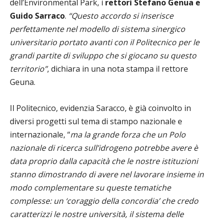
dell’Environmental Park, i
rettori Stefano Genua e
Guido Sarraco
.
“Questo accordo si inserisce
perfettamente nel modello di sistema sinergico
universitario portato avanti con il Politecnico per le
grandi partite di sviluppo che si giocano su questo
territorio”
, dichiara in una nota stampa il rettore
Geuna.
Il Politecnico, evidenzia Saracco, è già coinvolto in
diversi progetti sul tema di stampo nazionale e
internazionale, “
ma la grande forza che un Polo
nazionale di ricerca sull’idrogeno potrebbe avere è
data proprio dalla capacità che le nostre istituzioni
stanno dimostrando di avere nel lavorare insieme in
modo complementare su queste tematiche
complesse: un ‘coraggio della concordia’ che credo
caratterizzi le nostre università, il sistema delle