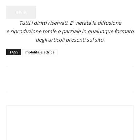
INVIA
Tutti i diritti riservati. E' vietata la diffusione
e riproduzione totale o parziale in qualunque formato
degli articoli presenti sul sito.
TAGS
mobilità elettrica