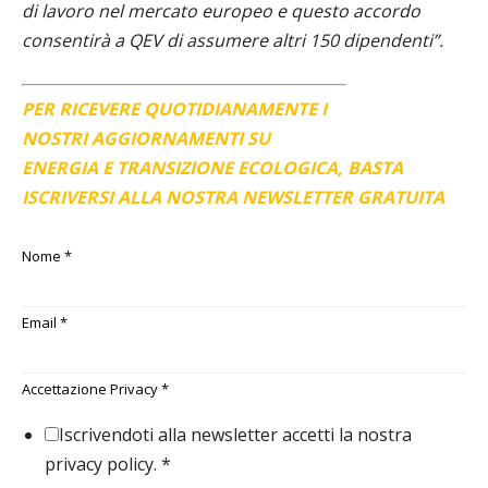
di lavoro nel mercato europeo e questo accordo
consentirà a QEV di assumere altri 150 dipendenti”.
PER RICEVERE QUOTIDIANAMENTE I
NOSTRI AGGIORNAMENTI SU
ENERGIA E TRANSIZIONE ECOLOGICA, BASTA
ISCRIVERSI ALLA NOSTRA NEWSLETTER GRATUITA
Nome
*
Email
*
Accettazione Privacy
*
Iscrivendoti alla newsletter accetti la nostra
privacy policy.
*