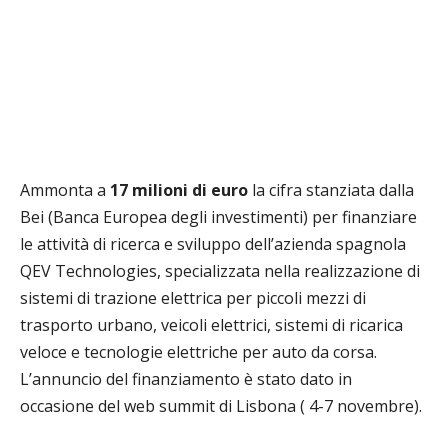
Ammonta a
17 milioni di euro
la cifra stanziata dalla
Bei (Banca Europea degli investimenti) per finanziare
le attività di ricerca e sviluppo dell’azienda
spagnola
QEV Technologies, specializzata nella realizzazione di
sistemi di trazione elettrica per piccoli mezzi di
trasporto urbano, veicoli elettrici, sistemi di ricarica
veloce e tecnologie elettriche per auto da corsa.
L’annuncio del finanziamento è stato dato in
occasione del web summit di Lisbona ( 4-7 novembre).