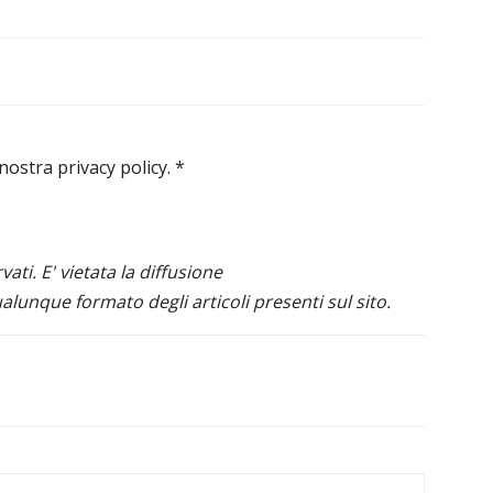
 nostra privacy policy.
*
ervati. E' vietata la diffusione
alunque formato degli articoli presenti sul sito.