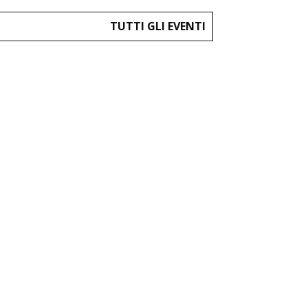
TUTTI GLI EVENTI