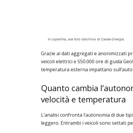
In copertina, una foto d’archivio di Canale Energia.
Grazie ai dati aggregati e anonimizzati pro
veicoli elettrici e 550.000 ore di guida Ge
temperatura esterna impattano sull’autono
Quanto cambia l’autonomia
velocità e temperatura
L’analisi confronta l’autonomia di due tipi
leggero. Entrambi i veicoli sono settati 