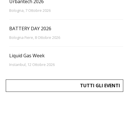
Urbantech 2026
Bologna, 7 Ottobre 2026
BATTERY DAY 2026
Bologna Fiere, 8 Ottobre 2026
Liquid Gas Week
Instanbul, 12 Ottobre 2026
TUTTI GLI EVENTI