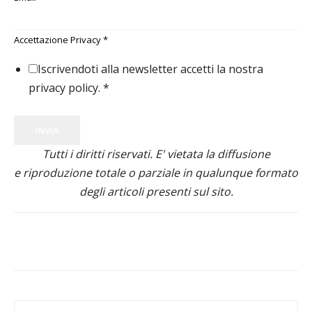
Accettazione Privacy
*
Iscrivendoti alla newsletter accetti la nostra
privacy policy.
*
INVIA
Tutti i diritti riservati. E' vietata la diffusione
e riproduzione totale o parziale in qualunque formato
degli articoli presenti sul sito.