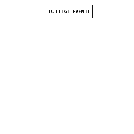
TUTTI GLI EVENTI