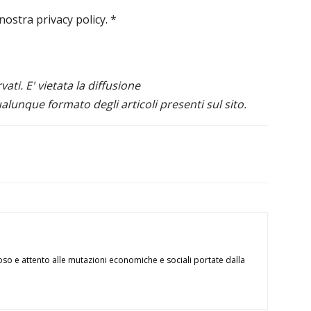
 nostra privacy policy.
*
ervati. E' vietata la diffusione
alunque formato degli articoli presenti sul sito.
oso e attento alle mutazioni economiche e sociali portate dalla