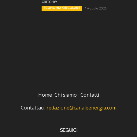
cartone
ECONOMIA CIRCOLARE
7 Agosto 2026
Home
Chi siamo
Contatti
Contattaci:
redazione@canaleenergia.com
SEGUICI