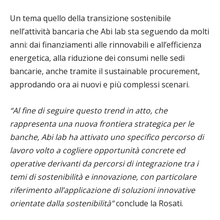
Un tema quello della transizione sostenibile
nell’attività bancaria che Abi lab sta seguendo da molti
anni: dai finanziamenti alle rinnovabili e all’efficienza
energetica, alla riduzione dei consumi nelle sedi
bancarie, anche tramite il sustainable procurement,
approdando ora ai nuovi e più complessi scenari.
“Al fine di seguire questo trend in atto, che
rappresenta una nuova frontiera strategica per le
banche, Abi lab ha attivato uno specifico percorso di
lavoro volto a cogliere opportunità concrete ed
operative derivanti da percorsi di integrazione tra i
temi di sostenibilità e innovazione, con particolare
riferimento all’applicazione di soluzioni innovative
orientate dalla sostenibilità”
conclude la Rosati.