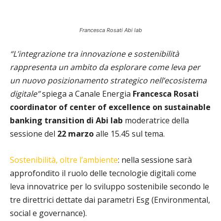
Francesca Rosati Abi lab
“L’integrazione tra innovazione e sostenibilità
rappresenta un ambito da esplorare come leva per
un nuovo posizionamento strategico nell’ecosistema
digitale”
spiega a Canale Energia
Francesca Rosati
coordinator of center of excellence on sustainable
banking transition di Abi lab
moderatrice della
sessione del
22 marzo
alle 15.45 sul tema.
Sostenibilità, oltre l’ambiente
: nella sessione sarà
approfondito il ruolo delle tecnologie digitali come
leva innovatrice per lo sviluppo sostenibile secondo le
tre direttrici dettate dai parametri Esg (Environmental,
social e governance).