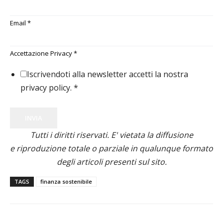
Email
*
Accettazione Privacy
*
Iscrivendoti alla newsletter accetti la nostra
privacy policy.
*
INVIA
Tutti i diritti riservati. E' vietata la diffusione
e riproduzione totale o parziale in qualunque formato
degli articoli presenti sul sito.
TAGS
finanza sostenibile