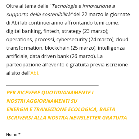
Oltre al tema delle “
Tecnologie e innovazione a
supporto della sostenibilità”
del 22 marzo le giornate
di Abi lab continueranno affrontando temi come:
digital banking, fintech, strategy (23 marzo);
operations, processi, cybersecurity (24 marzo); cloud
transformation, blockchain (25 marzo); intelligenza
artificiale, data driven bank (26 marzo). La
partecipazione all’evento è gratuita previa iscrizione
al sito dell’
Abi.
PER RICEVERE QUOTIDIANAMENTE I
NOSTRI AGGIORNAMENTI SU
ENERGIA E TRANSIZIONE ECOLOGICA, BASTA
ISCRIVERSI ALLA NOSTRA NEWSLETTER GRATUITA
Nome
*