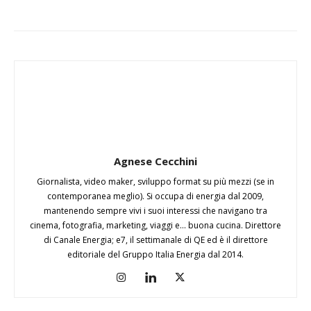
Agnese Cecchini
Giornalista, video maker, sviluppo format su più mezzi (se in
contemporanea meglio). Si occupa di energia dal 2009,
mantenendo sempre vivi i suoi interessi che navigano tra
cinema, fotografia, marketing, viaggi e... buona cucina. Direttore
di Canale Energia; e7, il settimanale di QE ed è il direttore
editoriale del Gruppo Italia Energia dal 2014.