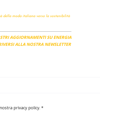
à della moda italiana verso la sostenibilità
OSTRI AGGIORNAMENTI SU ENERGIA
CRIVERSI ALLA NOSTRA NEWSLETTER
 nostra privacy policy.
*