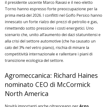
il presidente uscente Marco Ravasi e il neo-eletto
Torno hanno espresso forte preoccupazione per la
prima metà del 2026. I conflitti nel Golfo Persico hanno
innescato un forte rialzo dei prezzi di petrolio e gas,
rimettendo sotto pressione i costi energetici. Uno
scenario che, unito all’aumento dei dazi statunitensi e
alla crisi del settore automotive (che ha causato un
calo del 3% nel vetro piano), rischia di minare la
competitività internazionale e rallentare i piani di
transizione ecologica del settore.
Agromeccanica: Richard Haines
nominato CEO di McCormick
North America
Novità importanti anche oltreoceano per
Argo