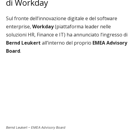
di Workday
Sul fronte dell’innovazione digitale e del software
enterprise,
Workday
(piattaforma leader nelle
soluzioni HR, Finance e IT) ha annunciato l’ingresso di
Bernd Leukert
all’interno del proprio
EMEA Advisory
Board
.
Bernd Leukert – EMEA Advisory Board