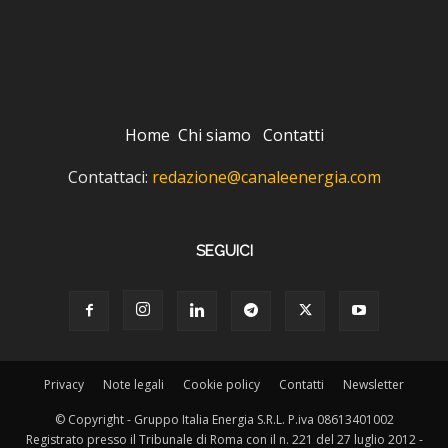
Home
Chi siamo
Contatti
Contattaci:
redazione@canaleenergia.com
SEGUICI
Privacy
Note legali
Cookie policy
Contatti
Newsletter
© Copyright - Gruppo Italia Energia S.R.L. P.iva 08613401002
Registrato presso il Tribunale di Roma con il n. 221 del 27 luglio 2012 -