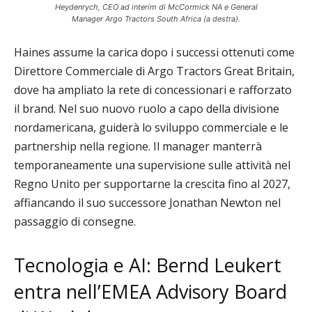
Heydenrych, CEO ad interim di McCormick NA e General
Manager Argo Tractors South Africa (a destra).
Haines assume la carica dopo i successi ottenuti come
Direttore Commerciale di Argo Tractors Great Britain,
dove ha ampliato la rete di concessionari e rafforzato
il brand. Nel suo nuovo ruolo a capo della divisione
nordamericana, guiderà lo sviluppo commerciale e le
partnership nella regione. Il manager manterrà
temporaneamente una supervisione sulle attività nel
Regno Unito per supportarne la crescita fino al 2027,
affiancando il suo successore Jonathan Newton nel
passaggio di consegne.
Tecnologia e AI: Bernd Leukert
entra nell’EMEA Advisory Board