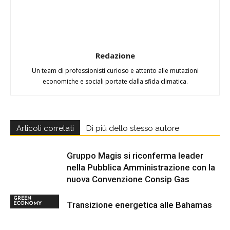
Redazione
Un team di professionisti curioso e attento alle mutazioni
economiche e sociali portate dalla sfida climatica.
Articoli correlati
Di più dello stesso autore
Gruppo Magis si riconferma leader
nella Pubblica Amministrazione con la
nuova Convenzione Consip Gas
GREEN
Transizione energetica alle Bahamas
ECONOMY