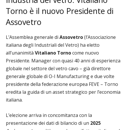
Torno è il nuovo Presidente di
Assovetro
L’Assemblea generale di
Assovetro
(l’Associazione
italiana degli Industriali del Vetro) ha eletto
all’unanimità
Vitaliano Torno
come nuovo
Presidente. Manager con quasi 40 anni di esperienza
globale nel settore del vetro cavo – già direttore
generale globale di O-I Manufacturing e due volte
presidente della federazione europea FEVE – Torno
eredita la guida di un asset strategico per l’economia
italiana.
L’elezione arriva in concomitanza con la
presentazione dei dati di bilancio di un
2025