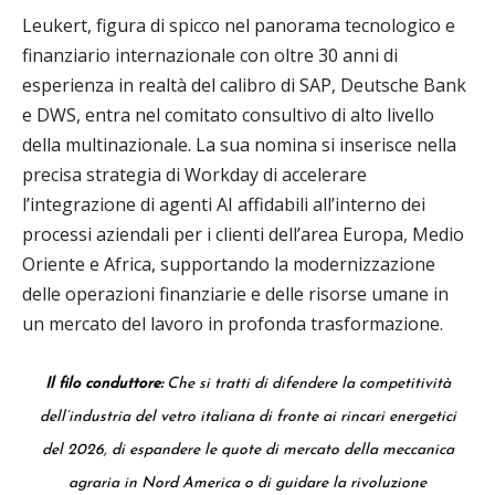
Leukert, figura di spicco nel panorama tecnologico e
finanziario internazionale con oltre 30 anni di
esperienza in realtà del calibro di SAP, Deutsche Bank
e DWS, entra nel comitato consultivo di alto livello
della multinazionale. La sua nomina si inserisce nella
precisa strategia di Workday di accelerare
l’integrazione di agenti AI affidabili all’interno dei
processi aziendali per i clienti dell’area Europa, Medio
Oriente e Africa, supportando la modernizzazione
delle operazioni finanziarie e delle risorse umane in
un mercato del lavoro in profonda trasformazione.
Il filo conduttore:
Che si tratti di difendere la competitività
dell’industria del vetro italiana di fronte ai rincari energetici
del 2026, di espandere le quote di mercato della meccanica
agraria in Nord America o di guidare la rivoluzione