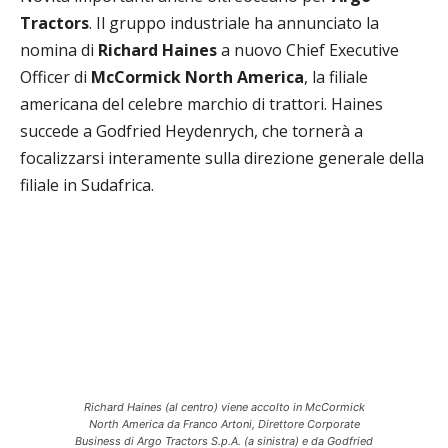
Tractors
. Il gruppo industriale ha annunciato la
nomina di
Richard Haines
a nuovo Chief Executive
Officer di
McCormick North America
, la filiale
americana del celebre marchio di trattori. Haines
succede a Godfried Heydenrych, che tornerà a
focalizzarsi interamente sulla direzione generale della
filiale in Sudafrica.
Richard Haines (al centro) viene accolto in McCormick
North America da Franco Artoni, Direttore Corporate
Business di Argo Tractors S.p.A. (a sinistra) e da Godfried