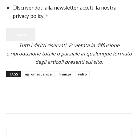
Iscrivendoti alla newsletter accetti la nostra
privacy policy.
*
INVIA
Tutti i diritti riservati. E' vietata la diffusione
e riproduzione totale o parziale in qualunque formato
degli articoli presenti sul sito.
TAGS
agromeccanica
finanza
vetro