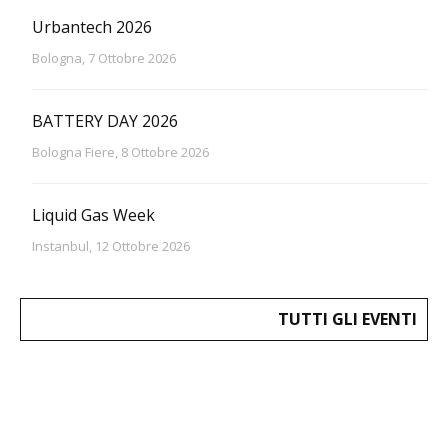
Urbantech 2026
Bologna, 7 Ottobre 2026
BATTERY DAY 2026
Bologna Fiere, 8 Ottobre 2026
Liquid Gas Week
Instanbul, 12 Ottobre 2026
TUTTI GLI EVENTI