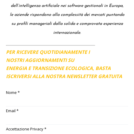
dell’intelligenza artificiale nei software gestionali in Europa,
le aziende rispondono alla complessità dei mercati puntando
su profili manageriali dalla solida e comprovata esperienza
internazionale.
PER RICEVERE QUOTIDIANAMENTE I
NOSTRI AGGIORNAMENTI SU
ENERGIA E TRANSIZIONE ECOLOGICA, BASTA
ISCRIVERSI ALLA NOSTRA NEWSLETTER GRATUITA
Nome
*
Email
*
Accettazione Privacy
*