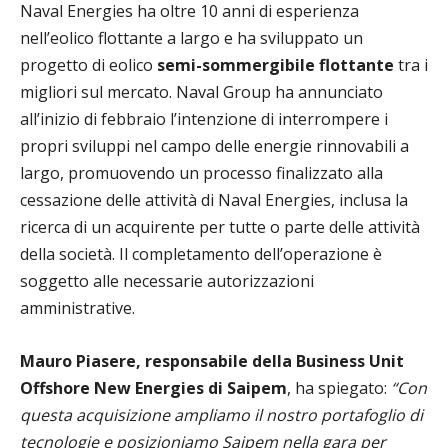
Naval Energies ha oltre 10 anni di esperienza
nell’eolico flottante a largo e ha sviluppato un
progetto di eolico
semi-sommergibile flottante
tra i
migliori sul mercato. Naval Group ha annunciato
all’inizio di febbraio l’intenzione di interrompere i
propri sviluppi nel campo delle energie rinnovabili a
largo, promuovendo un processo finalizzato alla
cessazione delle attività di Naval Energies, inclusa la
ricerca di un acquirente per tutte o parte delle attività
della società. Il completamento dell’operazione è
soggetto alle necessarie autorizzazioni
amministrative.
Mauro Piasere, responsabile della Business Unit
Offshore New Energies di Saipem
, ha spiegato:
“Con
questa acquisizione ampliamo il nostro portafoglio di
tecnologie e posizioniamo Saipem nella gara per