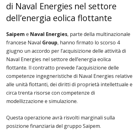
di Naval Energies nel settore
dell’energia eolica flottante
Saipem
e
Naval Energies
, parte della multinazionale
francese Naval
Group
, hanno firmato lo scorso 4
giugno un accordo per l’acquisizione delle attività di
Naval Energies nel settore dell’energia eolica
flottante. Il contratto prevede l’acquisizione delle
competenze ingegneristiche di Naval Energies relative
alle unità flottanti, dei diritti di proprietà intellettuale e
circa trenta risorse con competenze di
modellizzazione e simulazione.
Questa operazione avrà risvolti marginali sulla
posizione finanziaria del gruppo Saipem.