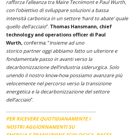
rafforza l’alleanza tra Maire Tecnimont e Paul Wurth,
con l’obiettivo di sviluppare soluzioni a bassa
intensità carbonica in un settore ‘hard to abate’ quale
quello dell’acciaio
”.
Thomas Hansmann, chief
technology and operations officer di Paul
Wurth,
conferma: “
Insieme ad uno
storico partner oggi abbiamo fatto un ulteriore e
fondamentale passo in avanti verso la
decarbonizzazione dell’industria siderurgica. Solo
unendo il nostro know-how possiamo avanzare più
velocemente nel percorso verso la transizione
energetica e la decarbonizzazione del settore
dell’acciaio
”.
PER RICEVERE QUOTIDIANAMENTE I
NOSTRI AGGIORNAMENTI SU