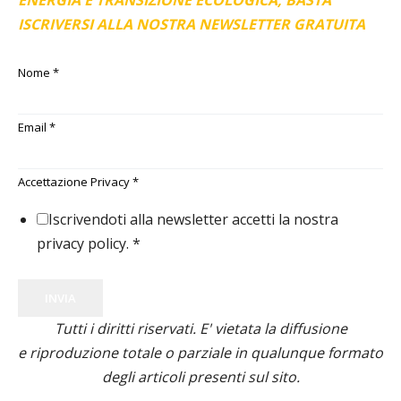
ENERGIA E TRANSIZIONE ECOLOGICA, BASTA
ISCRIVERSI ALLA NOSTRA NEWSLETTER GRATUITA
Nome
*
Email
*
Accettazione Privacy
*
Iscrivendoti alla newsletter accetti la nostra
privacy policy.
*
INVIA
Tutti i diritti riservati. E' vietata la diffusione
e riproduzione totale o parziale in qualunque formato
degli articoli presenti sul sito.