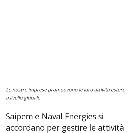
Le nostre imprese promuovono le loro attività estere
a livello globale
Saipem e Naval Energies si
accordano per gestire le attività