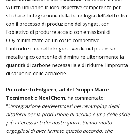
Wurth uniranno le loro rispettive competenze per
studiare l’integrazione della tecnologia dell’elettrolisi
con il processo di produzione del syngas, con
l’obiettivo di produrre acciaio con emissioni di
CO
minimizzate ad un costo competitivo.
2
L’introduzione dell’idrogeno verde nel processo
metallurgico consente di diminuire ulteriormente la
quantità di carbone necessaria e di ridurre l’impronta
di carbonio delle acciaierie.
Pierroberto Folgiero, ad del Gruppo Maire
Tecnimont e NextChem
, ha commentato:
“
L’integrazione dell’elettrolisi nel revamping degli
altoforni per la produzione di acciaio è una delle sfide
più interessanti dei nostri giorni. Siamo molto
orgogliosi di aver firmato questo accordo, che