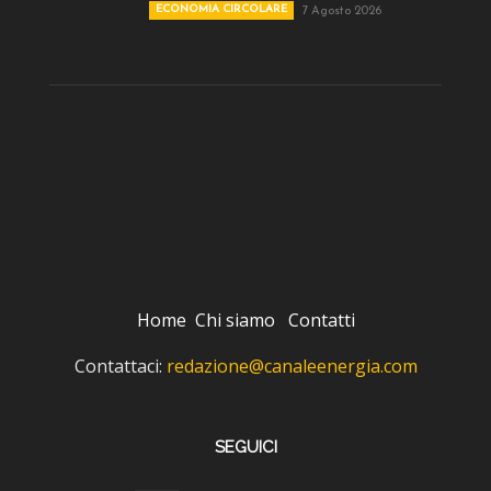
ECONOMIA CIRCOLARE
7 Agosto 2026
Home
Chi siamo
Contatti
Contattaci:
redazione@canaleenergia.com
SEGUICI