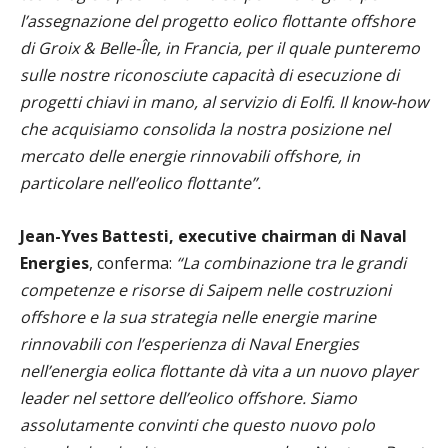
l’assegnazione del progetto eolico flottante offshore
di Groix & Belle-Île, in Francia, per il quale punteremo
sulle nostre riconosciute capacità di esecuzione di
progetti chiavi in mano, al servizio di Eolfi. Il know-how
che acquisiamo consolida la nostra posizione nel
mercato delle energie rinnovabili offshore, in
particolare nell’eolico flottante”.
Jean-Yves Battesti, executive chairman di Naval
Energies
, conferma:
“La combinazione tra le grandi
competenze e risorse di Saipem nelle costruzioni
offshore e la sua strategia nelle energie marine
rinnovabili con l’esperienza di Naval Energies
nell’energia eolica flottante dà vita a un nuovo player
leader nel settore dell’eolico offshore. Siamo
assolutamente convinti che questo nuovo polo