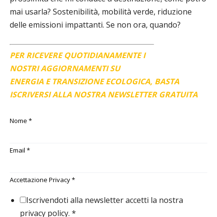
mai usarla? Sostenibilità, mobilità verde, riduzione
delle emissioni impattanti. Se non ora, quando?
PER RICEVERE QUOTIDIANAMENTE I
NOSTRI AGGIORNAMENTI SU
ENERGIA E TRANSIZIONE ECOLOGICA, BASTA
ISCRIVERSI ALLA NOSTRA NEWSLETTER GRATUITA
Nome
*
Email
*
Accettazione Privacy
*
Iscrivendoti alla newsletter accetti la nostra
privacy policy.
*