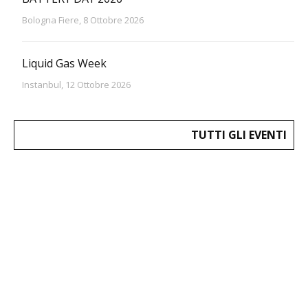
Bologna Fiere, 8 Ottobre 2026
Liquid Gas Week
Instanbul, 12 Ottobre 2026
TUTTI GLI EVENTI