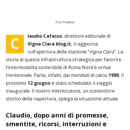
foto Pixabay
laudio Cafasso
, direttore editoriale di
C
Vigna Clara blog.it
, ci aggiorna
sull’apertura della stazione “
Vigna Clara
”. La
storia di questa infrastruttura strategica per favorire
l’intermodalità sostenibile di Roma Nord è ormai
trentennale. Parte, infatti, dai mondiali di calcio
1990
. Il
prossimo
12 giugno
è stato schedulato il viaggio
inaugurale. Il nostro interlocutore, un sostenitore
storico della riapertura, spiega la situazione attuale
Claudio, dopo anni di promesse,
smentite, ricorsi, interruzioni e