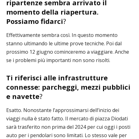
ripartenze sembra arrivato il
momento della riapertura.
Possiamo fidarci
?
Effettivamente sembra così. In questo momento
stanno ultimando le ultime prove tecniche. Poi dal
prossimo 12 giugno cominceremo a viaggiare. Anche
se i problemi più importanti non sono risolti.
Ti riferisci alle infrastrutture
connesse: parcheggi, mezzi pubblici
e navette
?
Esatto. Nonostante l’approssimarsi dell’inizio dei
viaggi nulla è stato fatto. Il mercato di piazza Diodati
sarà trasferito non prima del 2024 per cui oggi i posti
auto per i pendolari sono limitati. Lo stesso vale per