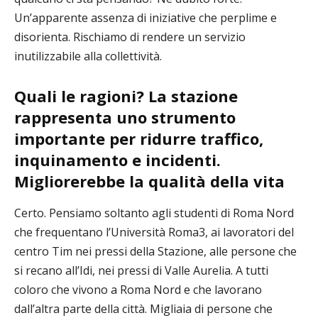
Un’apparente assenza di iniziative che perplime e
disorienta. Rischiamo di rendere un servizio
inutilizzabile alla collettività.
Quali le ragioni? La stazione
rappresenta uno strumento
importante per ridurre traffico,
inquinamento e incidenti.
Migliorerebbe la qualità della vita
Certo. Pensiamo soltanto agli studenti di Roma Nord
che frequentano l’Università Roma3, ai lavoratori del
centro Tim nei pressi della Stazione, alle persone che
si recano all’Idi, nei pressi di Valle Aurelia. A tutti
coloro che vivono a Roma Nord e che lavorano
dall’altra parte della città. Migliaia di persone che