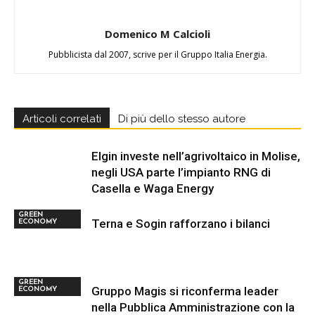
Domenico M Calcioli
Pubblicista dal 2007, scrive per il Gruppo Italia Energia.
Articoli correlati
Di più dello stesso autore
Elgin investe nell’agrivoltaico in Molise,
negli USA parte l’impianto RNG di
Casella e Waga Energy
GREEN
Terna e Sogin rafforzano i bilanci
ECONOMY
GREEN
Gruppo Magis si riconferma leader
ECONOMY
nella Pubblica Amministrazione con la