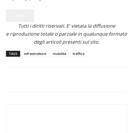
INVIA
Tutti i diritti riservati. E' vietata la diffusione
e riproduzione totale o parziale in qualunque formato
degli articoli presenti sul sito.
TAGS
infrastrutture
mobilità
traffico