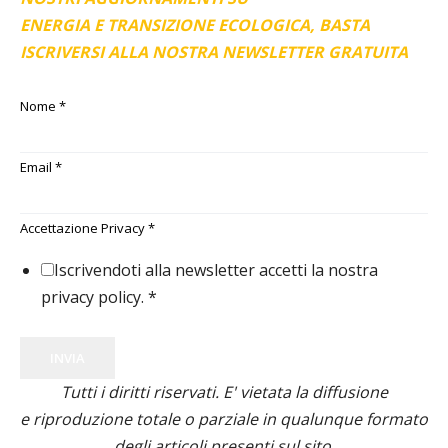
ENERGIA E TRANSIZIONE ECOLOGICA, BASTA
ISCRIVERSI ALLA NOSTRA NEWSLETTER GRATUITA
Nome
*
Email
*
Accettazione Privacy
*
Iscrivendoti alla newsletter accetti la nostra
privacy policy.
*
INVIA
Tutti i diritti riservati. E' vietata la diffusione
e riproduzione totale o parziale in qualunque formato
degli articoli presenti sul sito.