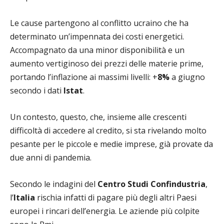
Le cause partengono al conflitto ucraino che ha
determinato un’impennata dei costi energetici.
Accompagnato da una minor disponibilità e un
aumento vertiginoso dei prezzi delle materie prime,
portando l’inflazione ai massimi livelli: +
8%
a giugno
secondo i dati
Istat
.
Un contesto, questo, che, insieme alle crescenti
difficoltà di accedere al credito, si sta rivelando molto
pesante per le piccole e medie imprese, già provate da
due anni di pandemia.
Secondo le indagini del
Centro Studi Confindustria
,
l’
Italia
rischia infatti di pagare più degli altri Paesi
europei i rincari dell’energia. Le aziende più colpite