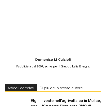
Domenico M Calcioli
Pubblicista dal 2007, scrive per il Gruppo Italia Energia.
Articoli correlati
Di più dello stesso autore
Elgin investe nell’agrivoltaico in Molise,