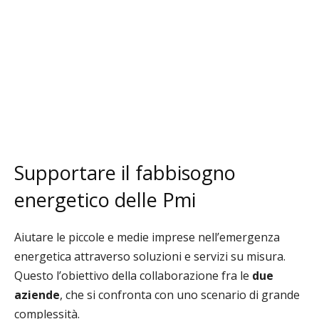
Supportare il fabbisogno
energetico delle Pmi
Aiutare le piccole e medie imprese nell’emergenza
energetica attraverso soluzioni e servizi su misura.
Questo l’obiettivo della collaborazione fra le
due
aziende
, che si confronta con uno scenario di grande
complessità.