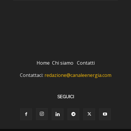
Home
Chi siamo
Contatti
Contattaci:
redazione@canaleenergia.com
SEGUICI