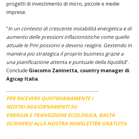
progetti di investimento di micro, piccole e medie
imprese.
“
In un contesto di crescente instabilità energetica e di
aumento delle pressioni inflazionistiche come quello
attuale
le Pmi possono e devono reagire. Gestendo in
maniera più strategica il proprio business grazie a
una pianificazione attenta e puntuale della liquidità
”.
Conclude
Giacomo Zaninetta, country manager di
Agicap Italia
.
PER RICEVERE QUOTIDIANAMENTE I
NOSTRI AGGIORNAMENTI SU
ENERGIA E TRANSIZIONE ECOLOGICA, BASTA
ISCRIVERSI ALLA NOSTRA NEWSLETTER GRATUITA