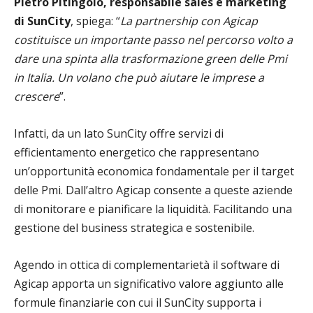
Pietro Pitingolo, responsabile sales e marketing
di SunCity
, spiega: “
La partnership con Agicap
costituisce un importante passo nel percorso volto a
dare una spinta alla trasformazione green delle Pmi
in Italia. Un volano che può aiutare le imprese a
crescere
”.
Infatti, da un lato SunCity offre servizi di
efficientamento energetico che rappresentano
un’opportunità economica fondamentale per il target
delle Pmi. Dall’altro Agicap consente a queste aziende
di monitorare e pianificare la liquidità. Facilitando una
gestione del business strategica e sostenibile.
Agendo in ottica di complementarietà il software di
Agicap apporta un significativo valore aggiunto alle
formule finanziarie con cui il SunCity supporta i