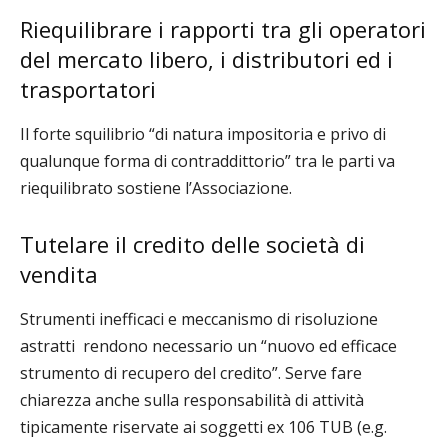
Riequilibrare i rapporti tra gli operatori
del mercato libero, i distributori ed i
trasportatori
Il forte squilibrio “di natura impositoria e privo di
qualunque forma di contraddittorio” tra le parti va
riequilibrato sostiene l’Associazione.
Tutelare il credito delle società di
vendita
Strumenti inefficaci e meccanismo di risoluzione
astratti rendono necessario un “nuovo ed efficace
strumento di recupero del credito”. Serve fare
chiarezza anche sulla responsabilità di attività
tipicamente riservate ai soggetti ex 106 TUB (e.g.