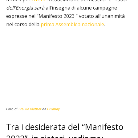
dell’Energia
sarà
all’insegna di alcune campagne
espresse nel “Manifesto 2023 “ votato all’unanimità
nel corso della
prima Assemblea nazionale
.
Foto di
Frauke Riether
da
Pixabay
Tra i desiderata del “Manifesto