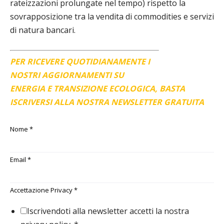
rateizzazioni prolungate nel tempo) rispetto la
sovrapposizione tra la vendita di commodities e servizi
di natura bancari.
PER RICEVERE QUOTIDIANAMENTE I
NOSTRI AGGIORNAMENTI SU
ENERGIA E TRANSIZIONE ECOLOGICA, BASTA
ISCRIVERSI ALLA NOSTRA NEWSLETTER GRATUITA
Nome
*
Email
*
Accettazione Privacy
*
Iscrivendoti alla newsletter accetti la nostra