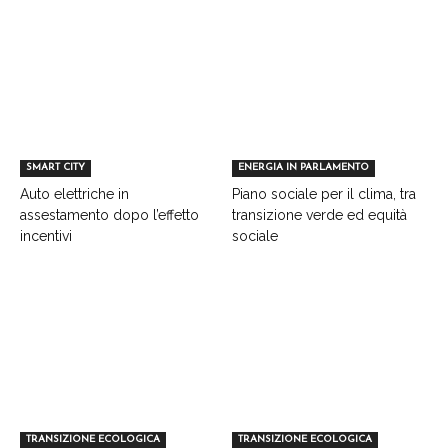
SMART CITY
ENERGIA IN PARLAMENTO
Auto elettriche in
Piano sociale per il clima, tra
assestamento dopo l’effetto
transizione verde ed equità
incentivi
sociale
TRANSIZIONE ECOLOGICA
TRANSIZIONE ECOLOGICA