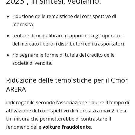
2023”, in sintesi, vediamo:
riduzione delle tempistiche del corrispettivo di
morosità;
tentare di riequilibrare i rapporti tra gli operatori
del mercato libero, i distributori ed i trasportatori;
ridisegnare le forme di tutela del credito delle
società di vendita.
Riduzione delle tempistiche per il Cmor
ARERA
inderogabile secondo l’associazione ridurre il tempo di
attivazione del corrispettivo di morosità a max 2 mesi.
Un misura che permetterebbe di contrastare il
fenomeno delle
volture fraudolente
.