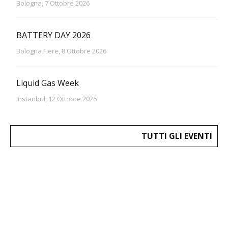
Bologna, 7 Ottobre 2026
BATTERY DAY 2026
Bologna Fiere, 8 Ottobre 2026
Liquid Gas Week
Instanbul, 12 Ottobre 2026
TUTTI GLI EVENTI